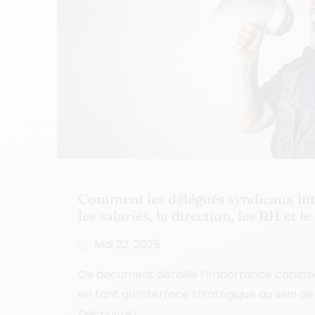
Comment les délégués syndicaux inte
les salariés, la direction, les RH et le
Mai 22, 2025
Ce document détaille l’importance capital
en tant qu’interface stratégique au sein de 
Découvrez...