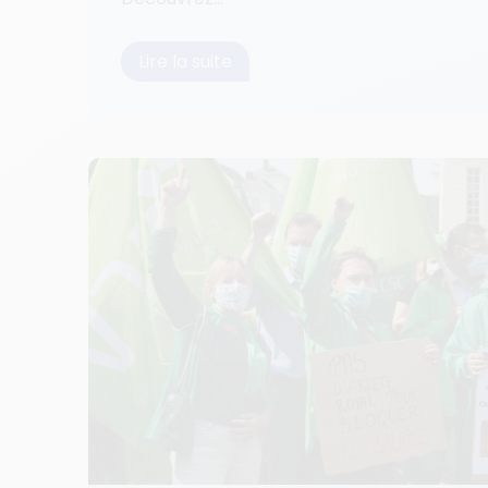
Lire la suite