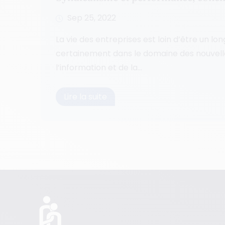
Sep 25, 2022
La vie des entreprises est loin d’être un long
certainement dans le domaine des nouvell
l’information et de la...
Lire la suite