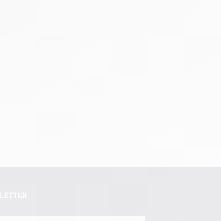
SLETTER