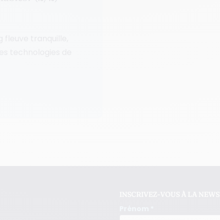
 fleuve tranquille,
es technologies de
INSCRIVEZ-VOUS À LA NEW
Prénom *