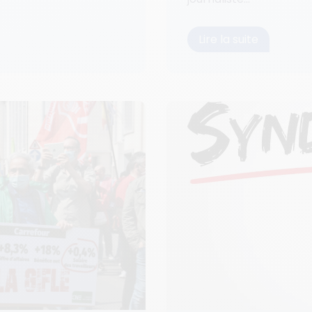
Lire la suite