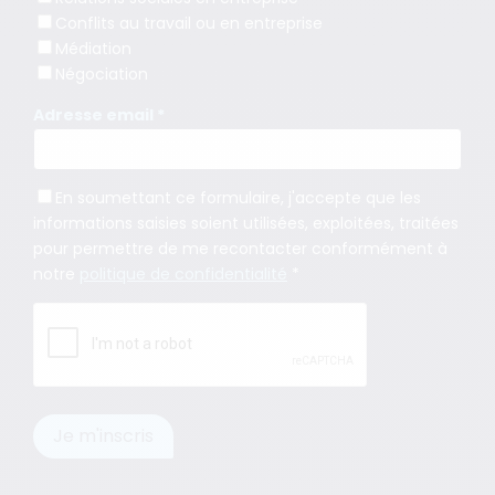
Conflits au travail ou en entreprise
Médiation
Négociation
Adresse email *
En soumettant ce formulaire, j'accepte que les
informations saisies soient utilisées, exploitées, traitées
pour permettre de me recontacter conformément à
notre
politique de confidentialité
*