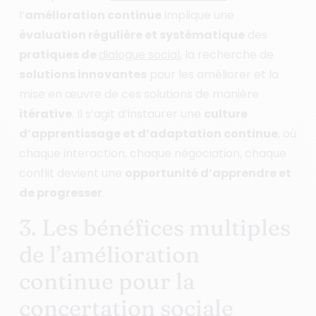
l’
amélioration continue
implique une
évaluation régulière et systématique
des
pratiques de
dialogue social
, la recherche de
solutions innovantes
pour les améliorer et la
mise en œuvre de ces solutions de manière
itérative
. Il s’agit d’instaurer une
culture
d’apprentissage et d’adaptation continue
, où
chaque interaction, chaque négociation, chaque
conflit devient une
opportunité d’apprendre et
de progresser
.
3. Les bénéfices multiples
de l’amélioration
continue pour la
concertation sociale