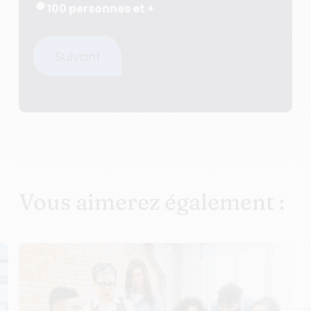
100 personnes et +
Suivant
Vous aimerez également :