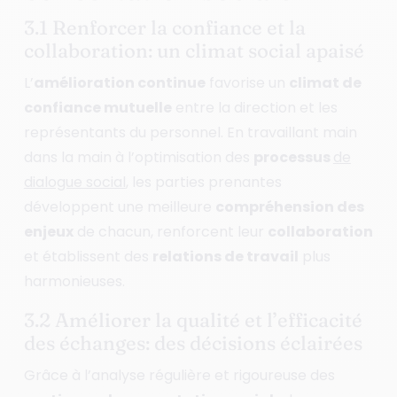
3.1 Renforcer la confiance et la
collaboration: un climat social apaisé
L’
amélioration continue
favorise un
climat de
confiance mutuelle
entre la direction et les
représentants du personnel. En travaillant main
dans la main à l’optimisation des
processus
de
dialogue social
, les parties prenantes
développent une meilleure
compréhension des
enjeux
de chacun, renforcent leur
collaboration
et établissent des
relations de travail
plus
harmonieuses.
3.2 Améliorer la qualité et l’efficacité
des échanges: des décisions éclairées
Grâce à l’analyse régulière et rigoureuse des