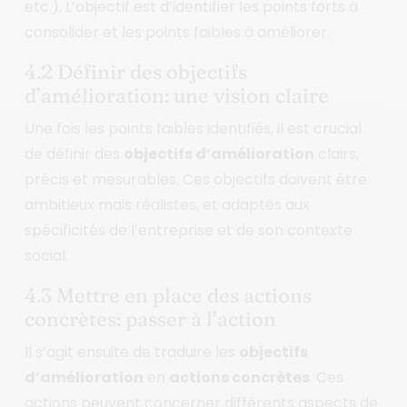
etc.). L’objectif est d’identifier les points forts à
consolider et les points faibles à améliorer.
4.2 Définir des objectifs
d’amélioration: une vision claire
Une fois les points faibles identifiés, il est crucial
de définir des
objectifs d’amélioration
clairs,
précis et mesurables. Ces objectifs doivent être
ambitieux mais réalistes, et adaptés aux
spécificités de l’entreprise et de son contexte
social.
4.3 Mettre en place des actions
concrètes: passer à l’action
Il s’agit ensuite de traduire les
objectifs
d’amélioration
en
actions concrètes
. Ces
actions peuvent concerner différents aspects de