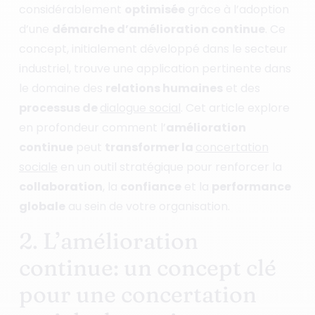
considérablement
optimisée
grâce à l’adoption
d’une
démarche d’amélioration continue
. Ce
concept, initialement développé dans le secteur
industriel, trouve une application pertinente dans
le domaine des
relations humaines
et des
processus de
dialogue social
. Cet article explore
en profondeur comment l’
amélioration
continue
peut
transformer la
concertation
sociale
en un outil stratégique pour renforcer la
collaboration
, la
confiance
et la
performance
globale
au sein de votre organisation.
2. L’amélioration
continue: un concept clé
pour une concertation