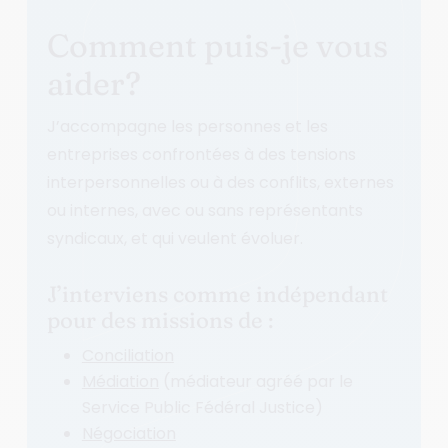
Comment puis-je vous
aider?
J’accompagne les personnes et les
entreprises confrontées à des tensions
interpersonnelles ou à des conflits, externes
ou internes, avec ou sans représentants
syndicaux, et qui veulent évoluer.
J’interviens comme indépendant
pour des missions de :
Conciliation
Médiation
(médiateur agréé par le
Service Public Fédéral Justice)
Négociation