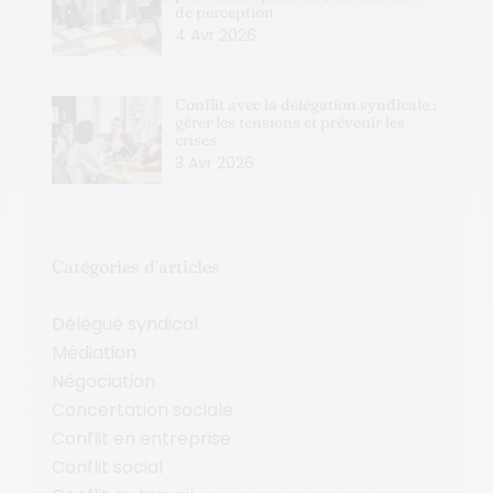
de perception
4 Avr 2026
Conflit avec la délégation syndicale :
gérer les tensions et prévenir les
crises
3 Avr 2026
Catégories d’articles
Délégué syndical
Médiation
Négociation
Concertation sociale
Conflit en entreprise
Conflit social