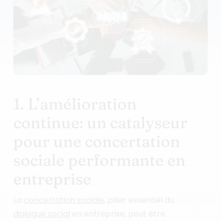
1. L’amélioration
continue: un catalyseur
pour une concertation
sociale performante en
entreprise
La
concertation sociale
, pilier essentiel du
dialogue social
en entreprise, peut être