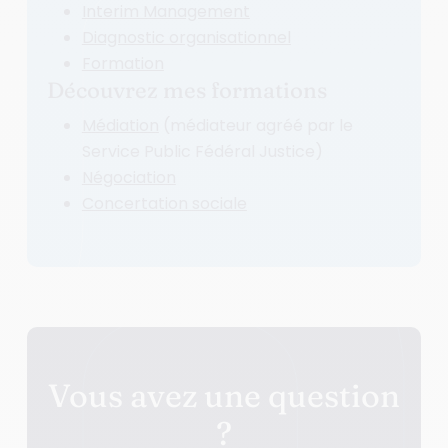
Interim Management
Diagnostic organisationnel
Formation
Découvrez mes formations
Médiation
(médiateur agréé par le
Service Public Fédéral Justice)
Négociation
Concertation sociale
Vous avez une question
?