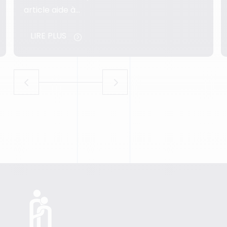
LIRE PLUS