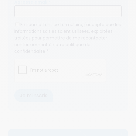
Adresse email *
En soumettant ce formulaire, j'accepte que les
informations saisies soient utilisées, exploitées,
traitées pour permettre de me recontacter
conformément à notre
politique de
confidentialité
*