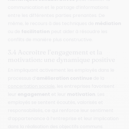
communication et le partage d’informations
entre les différentes parties prenantes. De
même, le recours à des techniques de
médiation
ou de
facilitation
peut aider à résoudre les
conflits de manière plus constructive.
3.4 Accroître l’engagement et la
motivation: une dynamique positive
En impliquant activement les employés dans le
processus d’
amélioration continue
de la
concertation sociale
, les entreprises favorisent
leur
engagement
et leur
motivation
. Les
employés se sentent écoutés, valorisés et
responsabilisés, ce qui renforce leur sentiment
d’appartenance à l’entreprise et leur implication
dans la réalisation des objectifs communs.