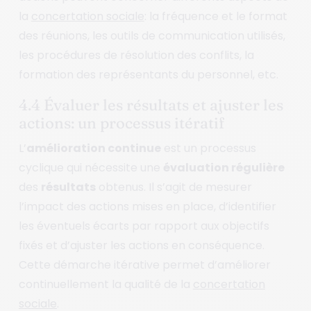
la
concertation sociale
: la fréquence et le format
des réunions, les outils de communication utilisés,
les procédures de résolution des conflits, la
formation des représentants du personnel, etc.
4.4 Évaluer les résultats et ajuster les
actions: un processus itératif
L’
amélioration continue
est un processus
cyclique qui nécessite une
évaluation régulière
des
résultats
obtenus. Il s’agit de mesurer
l’impact des actions mises en place, d’identifier
les éventuels écarts par rapport aux objectifs
fixés et d’ajuster les actions en conséquence.
Cette démarche itérative permet d’améliorer
continuellement la qualité de la
concertation
sociale
.