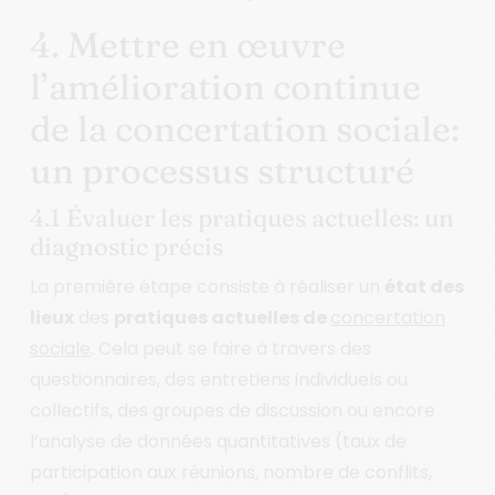
4. Mettre en œuvre
l’amélioration continue
de la concertation sociale:
un processus structuré
4.1 Évaluer les pratiques actuelles: un
diagnostic précis
La première étape consiste à réaliser un
état des
lieux
des
pratiques actuelles de
concertation
sociale
. Cela peut se faire à travers des
questionnaires, des entretiens individuels ou
collectifs, des groupes de discussion ou encore
l’analyse de données quantitatives (taux de
participation aux réunions, nombre de conflits,