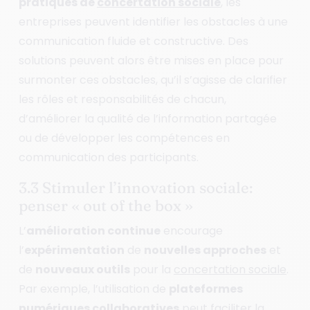
pratiques de
concertation sociale
, les
entreprises peuvent identifier les obstacles à une
communication fluide et constructive. Des
solutions peuvent alors être mises en place pour
surmonter ces obstacles, qu’il s’agisse de clarifier
les rôles et responsabilités de chacun,
d’améliorer la qualité de l’information partagée
ou de développer les compétences en
communication des participants.
3.3 Stimuler l’innovation sociale:
penser « out of the box »
L’
amélioration continue
encourage
l’
expérimentation
de
nouvelles approches
et
de
nouveaux outils
pour la
concertation sociale
.
Par exemple, l’utilisation de
plateformes
numériques collaboratives
peut faciliter la