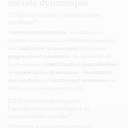
sociale dynamique
2.1 Qu’est-ce que l’amélioration
continue?
L’
amélioration continue
, ou « Kaizen » en
japonais, est une approche méthodologique qui
vise à
optimiser les processus
de manière
progressive et constante
. Elle repose sur un
cycle vertueux d’
identification des problèmes
,
de
mise en place de solutions
, d’
évaluation
des résultats
et d’
ajustement des actions
en
fonction des enseignements tirés.
2.2 Comment transposer
l’amélioration continue à la
concertation sociale?
Transposée à la
concertation sociale
,