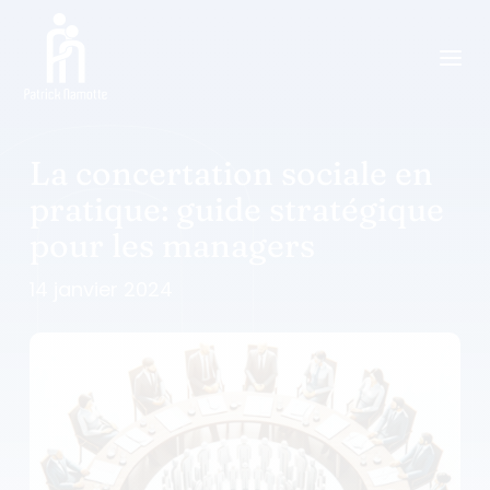
a
La concertation sociale en
pratique: guide stratégique
pour les managers
14 janvier 2024