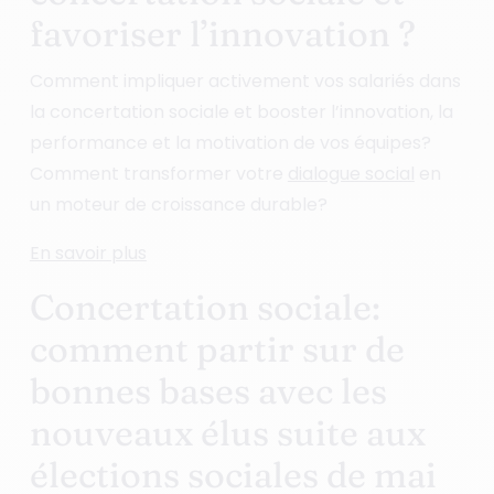
favoriser l’innovation ?
Comment impliquer activement vos salariés dans
la concertation sociale et booster l’innovation, la
performance et la motivation de vos équipes?
Comment transformer votre
dialogue social
en
un moteur de croissance durable?
En savoir plus
Concertation sociale:
comment partir sur de
bonnes bases avec les
nouveaux élus suite aux
élections sociales de mai