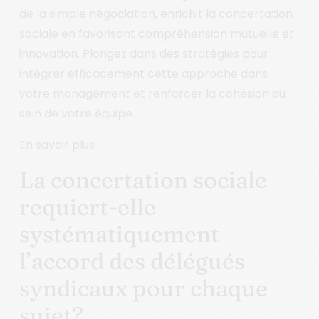
de la simple négociation, enrichit la concertation
sociale en favorisant compréhension mutuelle et
innovation. Plongez dans des stratégies pour
intégrer efficacement cette approche dans
votre management et renforcer la cohésion au
sein de votre équipe.
En savoir plus
La concertation sociale
requiert-elle
systématiquement
l’accord des délégués
syndicaux pour chaque
sujet?