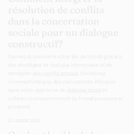
résolution de conflits
dans la concertation
sociale pour un dialogue
constructif?
Donnez du pouvoir à votre lieu de travail grâce à
des stratégies de dialogue harmonieux et de
résolution des
conflits sociaux
. Découvrez
comment intégrer des mécanismes efficaces
dans votre approche de
dialogue social
et
cultiver un environnement de travail prospère et
productif.
En savoir plus