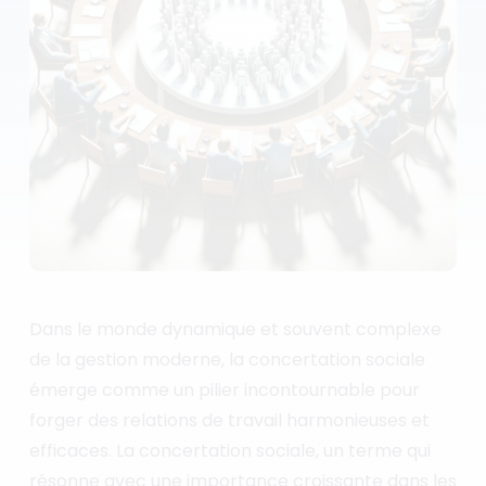
Dans le monde dynamique et souvent complexe
de la gestion moderne, la concertation sociale
émerge comme un pilier incontournable pour
forger des relations de travail harmonieuses et
efficaces. La concertation sociale, un terme qui
résonne avec une importance croissante dans les