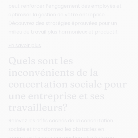
peut renforcer l’engagement des employés et
optimiser la gestion de votre entreprise.
Découvrez des stratégies éprouvées pour un
milieu de travail plus harmonieux et productif.
En savoir plus
Quels sont les
inconvénients de la
concertation sociale pour
une entreprise et ses
travailleurs?
Relevez les défis cachés de la concertation
sociale et transformez les obstacles en
opportunités pour une gestion plus éclairée.