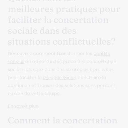
meilleures pratiques pour
faciliter la concertation
sociale dans des
situations conflictuelles?
Découvrez comment transformer les
conflits
sociaux
en opportunités grâce à la concertation
sociale: plongez dans des stratégies éprouvées
pour faciliter le
dialogue social
, construire la
confiance et trouver des solutions sans perdant
au sein de votre équipe.
En savoir plus
Comment la concertation