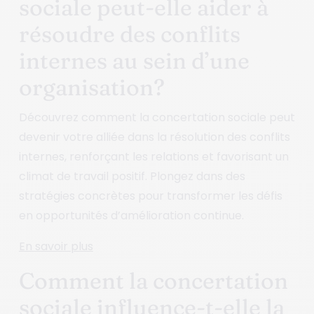
sociale peut-elle aider à
résoudre des conflits
internes au sein d’une
organisation?
Découvrez comment la concertation sociale peut
devenir votre alliée dans la résolution des conflits
internes, renforçant les relations et favorisant un
climat de travail positif. Plongez dans des
stratégies concrètes pour transformer les défis
en opportunités d’amélioration continue.
En savoir plus
Comment la concertation
sociale influence-t-elle la