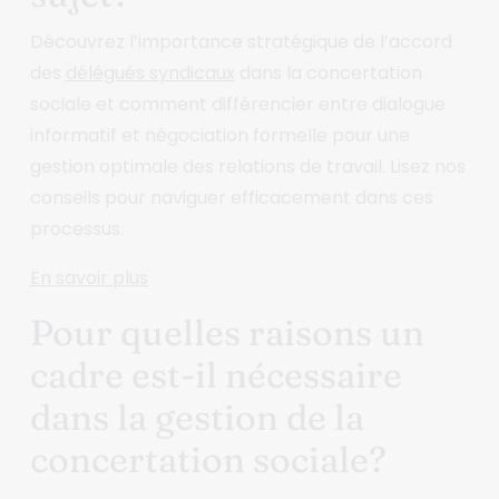
Découvrez l’importance stratégique de l’accord
des
délégués syndicaux
dans la concertation
sociale et comment différencier entre dialogue
informatif et négociation formelle pour une
gestion optimale des relations de travail. Lisez nos
conseils pour naviguer efficacement dans ces
processus.
En savoir plus
Pour quelles raisons un
cadre est-il nécessaire
dans la gestion de la
concertation sociale?