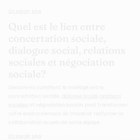
En savoir plus
Quel est le lien entre
concertation sociale,
dialogue social, relations
sociales et négociation
sociale?
Découvrez comment le maillage entre
concertation sociale,
dialogue social
,
relations
sociales
et négociation sociale peut transformer
votre environnement de travail et renforcer la
collaboration au sein de votre équipe.
En savoir plus