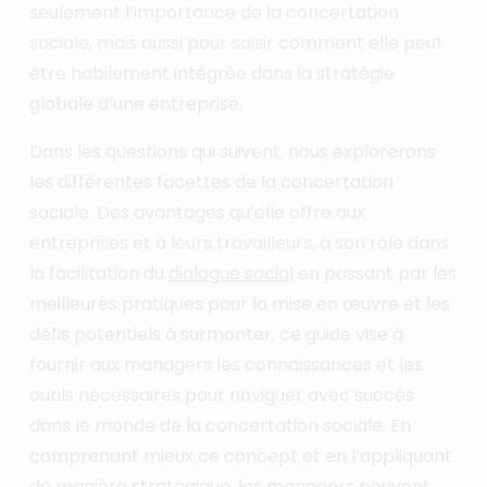
seulement l’importance de la concertation
sociale, mais aussi pour saisir comment elle peut
être habilement intégrée dans la stratégie
globale d’une entreprise.
Dans les questions qui suivent, nous explorerons
les différentes facettes de la concertation
sociale. Des avantages qu’elle offre aux
entreprises et à leurs travailleurs, à son rôle dans
la facilitation du
dialogue social
en passant par les
meilleures pratiques pour la mise en œuvre et les
défis potentiels à surmonter, ce guide vise à
fournir aux managers les connaissances et les
outils nécessaires pour naviguer avec succès
dans le monde de la concertation sociale. En
comprenant mieux ce concept et en l’appliquant
de manière stratégique, les managers peuvent