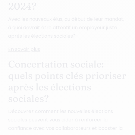
2024?
Avec les nouveaux élus, au début de leur mandat,
à quoi devrait être attentif un employeur juste
après les élections sociales?
En savoir plus
Concertation sociale:
quels points clés prioriser
après les élections
sociales?
Découvrez comment les nouvelles élections
sociales peuvent vous aider à renforcer la
confiance avec vos collaborateurs et booster la