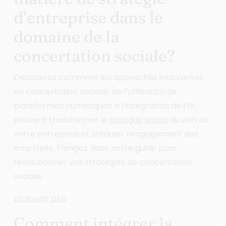
d’entreprise dans le
domaine de la
concertation sociale?
Découvrez comment les approches innovantes
en concertation sociale, de l’utilisation de
plateformes numériques à l’intégration de l’IA,
peuvent transformer le
dialogue social
au sein de
votre entreprise et stimuler l’engagement des
employés. Plongez dans notre guide pour
révolutionner vos stratégies de concertation
sociale.
En savoir plus
Comment intégrer la