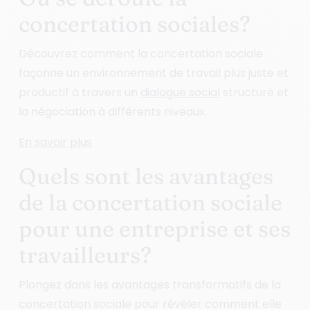
concertation sociales?
Découvrez comment la concertation sociale
façonne un environnement de travail plus juste et
productif à travers un
dialogue social
structuré et
la négociation à différents niveaux.
En savoir plus
Quels sont les avantages
de la concertation sociale
pour une entreprise et ses
travailleurs?
Plongez dans les avantages transformatifs de la
concertation sociale pour révéler comment elle