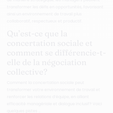
transformer les défis en opportunités, favorisant
ainsi un environnement de travail plus
collaboratif, respectueux et productif.
Qu’est-ce que la
concertation sociale et
comment se différencie-t-
elle de la négociation
collective?
Comment la concertation sociale peut
transformer votre environnement de travail et
renforcer les relations d’équipe, en alliant
efficacité managériale et dialogue inclusif? Voici
quelques pistes …