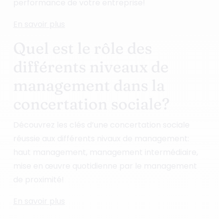
performance de votre entreprise!
En savoir plus
Quel est le rôle des
différents niveaux de
management dans la
concertation sociale?
Découvrez les clés d’une concertation sociale
réussie aux différents nivaux de management:
haut management, management intermédiaire,
mise en œuvre quotidienne par le management
de proximité!
En savoir plus