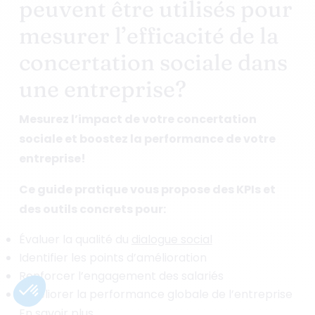
peuvent être utilisés pour
mesurer l’efficacité de la
concertation sociale dans
une entreprise?
Mesurez l’impact de votre concertation
sociale et boostez la performance de votre
entreprise!
Ce guide pratique vous propose des KPIs et
des outils concrets pour:
Évaluer la qualité du
dialogue social
Identifier les points d’amélioration
Renforcer l’engagement des salariés
Améliorer la performance globale de l’entreprise
En savoir plus