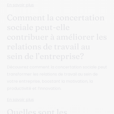
En savoir plus
Comment la concertation
sociale peut-elle
contribuer à améliorer les
relations de travail au
sein de l’entreprise?
Découvrez comment la concertation sociale peut
transformer les relations de travail au sein de
votre entreprise, boostant la motivation, la
productivité et l’innovation.
En savoir plus
Quelles sont les