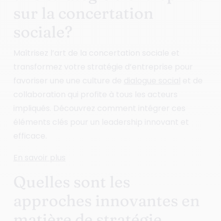
sur la concertation
sociale?
Maîtrisez l’art de la concertation sociale et
transformez votre stratégie d’entreprise pour
favoriser une une culture de
dialogue social
et de
collaboration qui profite à tous les acteurs
impliqués. Découvrez comment intégrer ces
éléments clés pour un leadership innovant et
efficace.
En savoir plus
Quelles sont les
approches innovantes en
matière de stratégie