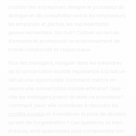
couloirs des entreprises, désigne le processus de
dialogue et de consultation entre les employeurs,
les employés et parfois, les représentants
gouvernementaux. Son but? Cultiver un terrain
d’entente et promouvoir un environnement de
travail collaboratif et respectueux.
Pour les managers, naviguer dans les méandres
de la concertation sociale représente à la fois un
défi et une opportunité. Comment mettre en
œuvre une concertation sociale efficace? Quel
rôle les managers jouent-ils dans ce processus?
Comment peut-elle contribuer à résoudre les
conflits sociaux
et à améliorer la prise de décision
au sein de l’organisation ? Ces questions, et bien
d’autres, sont essentielles pour comprendre non