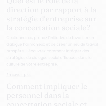
Quel est le rôle de la
direction par rapport à la
stratégie d’entreprise sur
la concertation sociale?
Gestionnaires, prenez l’initiative de favoriser un
dialogue harmonieux et de créer un lieu de travail
prospère. Découvrez comment intégrer des
stratégies de
dialogue social
efficaces dans la
culture de votre entreprise.
En savoir plus
Comment impliquer le
personnel dans la
concertation sociale et