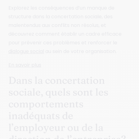
Explorez les conséquences d’un manque de
structure dans la concertation sociale, des
malentendus aux conflits non résolus, et
découvrez comment établir un cadre efficace
pour prévenir ces problèmes et renforcer le
dialogue social
au sein de votre organisation.
En savoir plus
Dans la concertation
sociale, quels sont les
comportements
inadéquats de
l’employeur ou de la