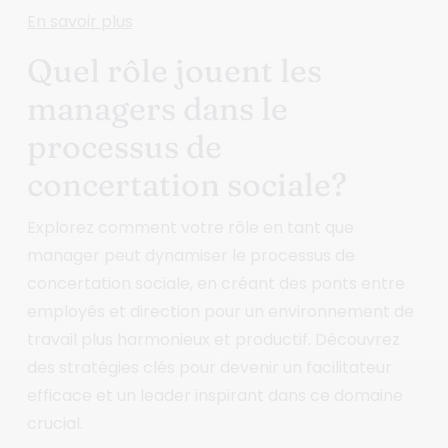
En savoir plus
Quel rôle jouent les
managers dans le
processus de
concertation sociale?
Explorez comment votre rôle en tant que
manager peut dynamiser le processus de
concertation sociale, en créant des ponts entre
employés et direction pour un environnement de
travail plus harmonieux et productif. Découvrez
des stratégies clés pour devenir un facilitateur
efficace et un leader inspirant dans ce domaine
crucial.