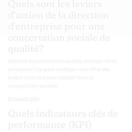
Quels sont les leviers
d’action de la direction
d’entreprise pour une
concertation sociale de
qualité?
Stimulez la concertation sociale, boostez votre
entreprise! Ce guide pratique vous offre des
leviers concrets pour investir dans la
concertation sociale!
En savoir plus
Quels indicateurs clés de
performance (KPI)