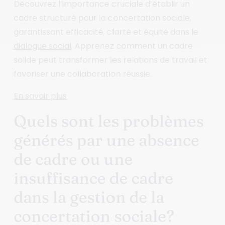
Découvrez l’importance cruciale d’établir un
cadre structuré pour la concertation sociale,
garantissant efficacité, clarté et équité dans le
dialogue social
. Apprenez comment un cadre
solide peut transformer les relations de travail et
favoriser une collaboration réussie.
En savoir plus
Quels sont les problèmes
générés par une absence
de cadre ou une
insuffisance de cadre
dans la gestion de la
concertation sociale?