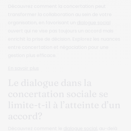
Découvrez comment la concertation peut
transformer la collaboration au sein de votre
organisation, en favorisant un
dialogue social
ouvert qui ne vise pas toujours un accord mais
enrichit la prise de décision. Explorez les nuances
entre concertation et négociation pour une
gestion plus efficace.
En savoir plus
Le dialogue dans la
concertation sociale se
limite-t-il à l’atteinte d’un
accord?
Découvrez comment le
dialogue social
, au-delà