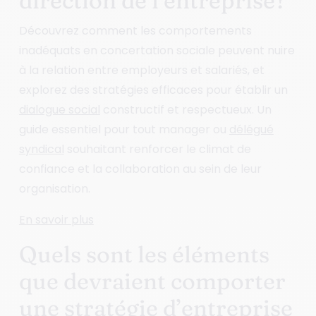
direction de l’entreprise?
Découvrez comment les comportements
inadéquats en concertation sociale peuvent nuire
à la relation entre employeurs et salariés, et
explorez des stratégies efficaces pour établir un
dialogue social
constructif et respectueux. Un
guide essentiel pour tout manager ou
délégué
syndical
souhaitant renforcer le climat de
confiance et la collaboration au sein de leur
organisation.
En savoir plus
Quels sont les éléments
que devraient comporter
une stratégie d’entreprise