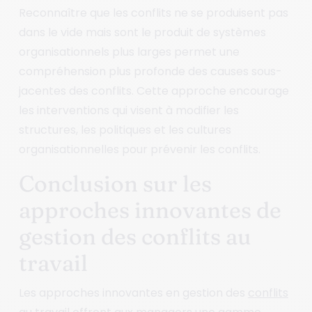
Reconnaître que les conflits ne se produisent pas
dans le vide mais sont le produit de systèmes
organisationnels plus larges permet une
compréhension plus profonde des causes sous-
jacentes des conflits. Cette approche encourage
les interventions qui visent à modifier les
structures, les politiques et les cultures
organisationnelles pour prévenir les conflits.
Conclusion sur les
approches innovantes de
gestion des conflits au
travail
Les approches innovantes en gestion des
conflits