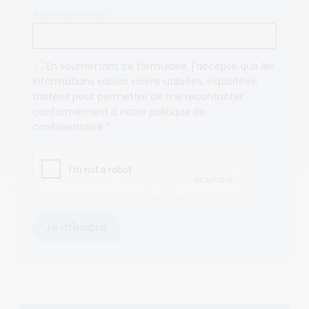
Adresse email *
En soumettant ce formulaire, j'accepte que les
informations saisies soient utilisées, exploitées,
traitées pour permettre de me recontacter
conformément à notre
politique de
confidentialité
*