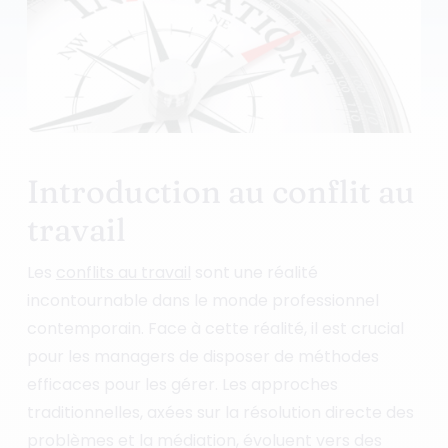
Introduction au conflit au
travail
Les
conflits au travail
sont une réalité
incontournable dans le monde professionnel
contemporain. Face à cette réalité, il est crucial
pour les managers de disposer de méthodes
efficaces pour les gérer. Les approches
traditionnelles, axées sur la résolution directe des
problèmes et la médiation, évoluent vers des