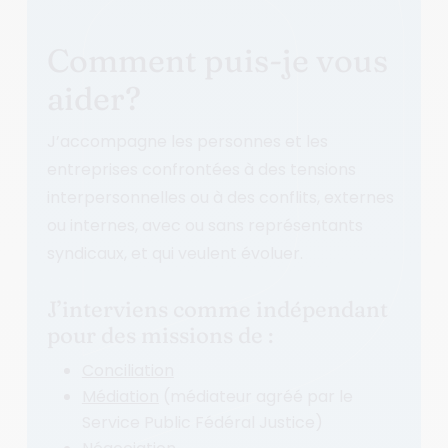
Comment puis-je vous
aider?
J’accompagne les personnes et les
entreprises confrontées à des tensions
interpersonnelles ou à des conflits, externes
ou internes, avec ou sans représentants
syndicaux, et qui veulent évoluer.
J’interviens comme indépendant
pour des missions de :
Conciliation
Médiation
(médiateur agréé par le
Service Public Fédéral Justice)