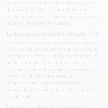
peuvent intervenir de manière proactive pour
désamorcer les situations potentiellement
conflictuelles, favorisant ainsi un environnement
de travail plus serein et productif.
La formation en réalité virtuelle (VR)
La réalité virtuelle offre un cadre innovant pour la
formation à la gestion des conflits, plongeant les
participants dans des simulations réalistes où ils
peuvent pratiquer leurs compétences de
communication et de résolution de conflits. Cette
immersion permet une expérience
d’apprentissage intense et mémorable,
préparant mieux les managers à faire face aux
conflits réels.
Les espaces de dialogue sécurisés