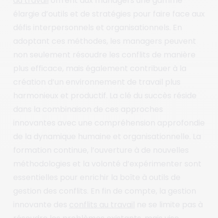
au travail
offrent aux managers une gamme
élargie d’outils et de stratégies pour faire face aux
défis interpersonnels et organisationnels. En
adoptant ces méthodes, les managers peuvent
non seulement résoudre les conflits de manière
plus efficace, mais également contribuer à la
création d’un environnement de travail plus
harmonieux et productif. La clé du succès réside
dans la combinaison de ces approches
innovantes avec une compréhension approfondie
de la dynamique humaine et organisationnelle. La
formation continue, l’ouverture à de nouvelles
méthodologies et la volonté d’expérimenter sont
essentielles pour enrichir la boîte à outils de
gestion des conflits. En fin de compte, la gestion
innovante des
conflits au travail
ne se limite pas à