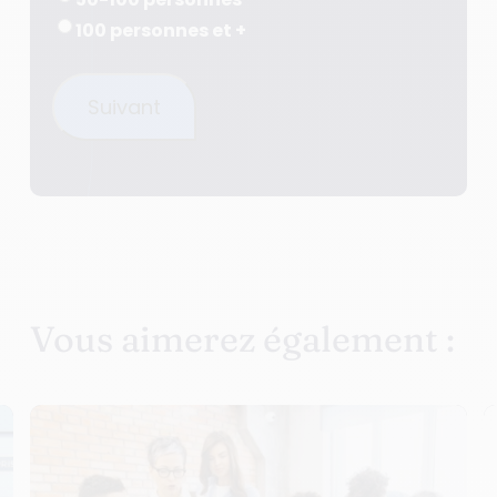
100 personnes et +
Suivant
Vous aimerez également :