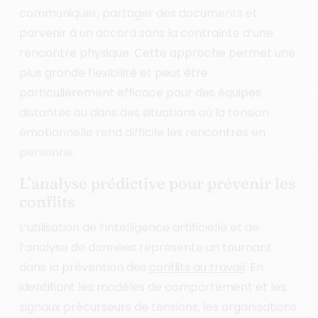
communiquer, partager des documents et
parvenir à un accord sans la contrainte d’une
rencontre physique. Cette approche permet une
plus grande flexibilité et peut être
particulièrement efficace pour des équipes
distantes ou dans des situations où la tension
émotionnelle rend difficile les rencontres en
personne.
L’analyse prédictive pour prévenir les
conflits
L’utilisation de l’intelligence artificielle et de
l’analyse de données représente un tournant
dans la prévention des
conflits au travail
. En
identifiant les modèles de comportement et les
signaux précurseurs de tensions, les organisations