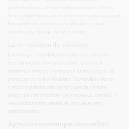
améliorer leur communication avec les autres.
Ces compétences sont essentielles pour prévenir
les conflits et pour les résoudre de manière
constructive lorsqu’ils surviennent.
La co-création de solutions
Encourager les parties en conflit à collaborer
dans la recherche de solutions renforce le
sentiment d’appartenance et la responsabilité
partagée dans les résultats. Des ateliers de co-
création utilisant des techniques de pensée
design peuvent faciliter ce processus, menant à
des solutions innovantes et mutuellement
satisfaisantes.
Approche systémique des conflits