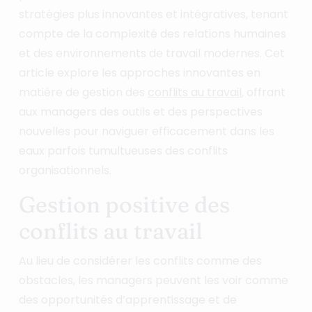
stratégies plus innovantes et intégratives, tenant
compte de la complexité des relations humaines
et des environnements de travail modernes. Cet
article explore les approches innovantes en
matière de gestion des
conflits au travail
, offrant
aux managers des outils et des perspectives
nouvelles pour naviguer efficacement dans les
eaux parfois tumultueuses des conflits
organisationnels.
Gestion positive des
conflits au travail
Au lieu de considérer les conflits comme des
obstacles, les managers peuvent les voir comme
des opportunités d’apprentissage et de