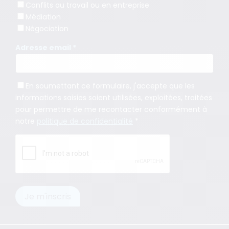
Conflits au travail ou en entreprise
Médiation
Négociation
Adresse email *
En soumettant ce formulaire, j'accepte que les
informations saisies soient utilisées, exploitées, traitées
pour permettre de me recontacter conformément à
notre
politique de confidentialité
*