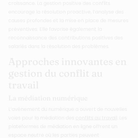
croissance. La gestion positive des conflits
encourage la résolution proactive, l’analyse des
causes profondes et la mise en place de mesures
préventives. Elle favorise également la
reconnaissance des contributions positives des
salariés dans la résolution des problèmes.
Approches innovantes en
gestion du conflit au
travail
La médiation numérique
L’avènement du numérique a ouvert de nouvelles
voies pour la médiation des
conflits au travail
. Les
plateformes de médiation en ligne offrent un
espace neutre où les parties peuvent