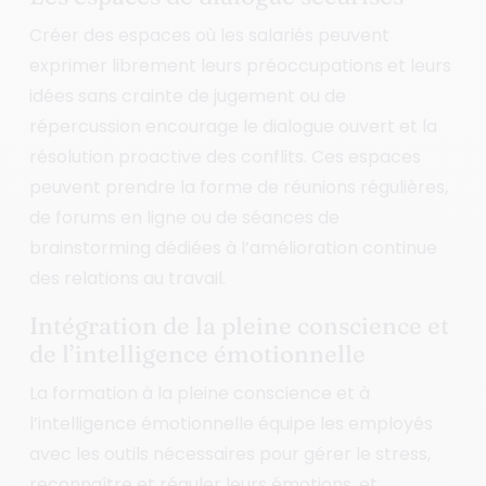
Créer des espaces où les salariés peuvent
exprimer librement leurs préoccupations et leurs
idées sans crainte de jugement ou de
répercussion encourage le dialogue ouvert et la
résolution proactive des conflits. Ces espaces
peuvent prendre la forme de réunions régulières,
de forums en ligne ou de séances de
brainstorming dédiées à l’amélioration continue
des relations au travail.
Intégration de la pleine conscience et
de l’intelligence émotionnelle
La formation à la pleine conscience et à
l’intelligence émotionnelle équipe les employés
avec les outils nécessaires pour gérer le stress,
reconnaître et réguler leurs émotions, et