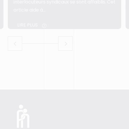
managériale. Cet article…
LIRE PLUS