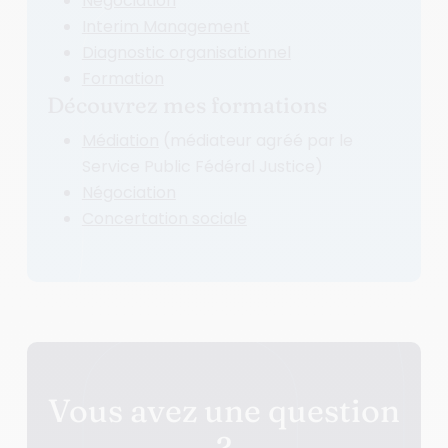
Négociation
Interim Management
Diagnostic organisationnel
Formation
Découvrez mes formations
Médiation
(médiateur agréé par le
Service Public Fédéral Justice)
Négociation
Concertation sociale
Vous avez une question