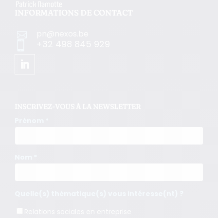
INFORMATIONS DE CONTACT
pn@nexos.be

+32 498 845 929

INSCRIVEZ-VOUS À LA NEWSLETTER
Prénom *
Nom *
Quelle(s) thématique(s) vous intéresse(nt) ?
Relations sociales en entreprise