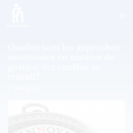
a
Quelles sont les approches
innovantes en matière de
gestion des conflits au
travail?
7 avril 2024