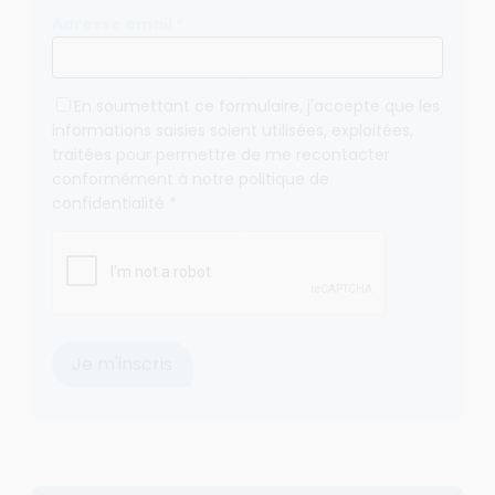
Adresse email *
En soumettant ce formulaire, j'accepte que les
informations saisies soient utilisées, exploitées,
traitées pour permettre de me recontacter
conformément à notre
politique de
confidentialité
*