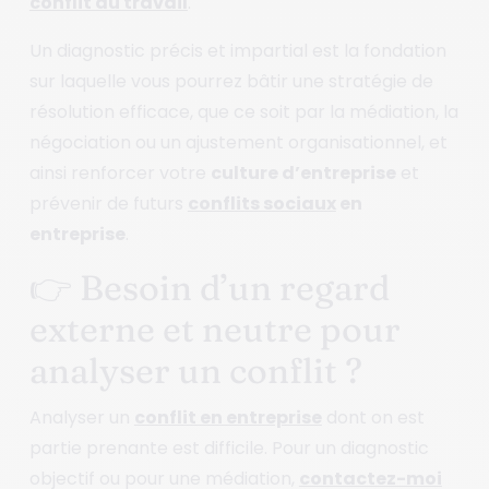
conflit au travail
.
Un diagnostic précis et impartial est la fondation
sur laquelle vous pourrez bâtir une stratégie de
résolution efficace, que ce soit par la médiation, la
négociation ou un ajustement organisationnel, et
ainsi renforcer votre
culture d’entreprise
et
prévenir de futurs
conflits sociaux
en
entreprise
.
👉 Besoin d’un regard
externe et neutre pour
analyser un conflit ?
Analyser un
conflit en entreprise
dont on est
partie prenante est difficile. Pour un diagnostic
objectif ou pour une médiation,
contactez-moi