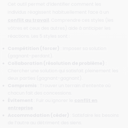
Cet outil permet d’identifier comment les
individus réagissent habituellement face à un
conflit au travail
. Comprendre ces styles (les
vôtres et ceux des autres) aide à anticiper les
réactions. Les 5 styles sont :
Compétition (forcer)
: Imposer sa solution
(gagnant-perdant).
Collaboration (résolution de problème)
:
Chercher une solution qui satisfait pleinement les
deux parties (gagnant-gagnant).
Compromis
: Trouver un terrain d’entente où
chacun fait des concessions.
Évitement
: Fuir ou ignorer le
conflit en
entreprise
.
Accommodation (céder)
: Satisfaire les besoins
de l’autre au détriment des siens.