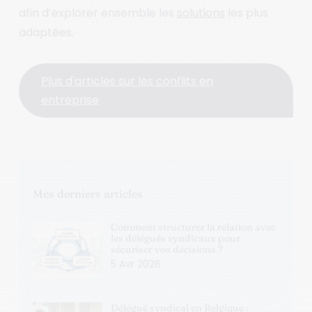
afin d’explorer ensemble les
solutions
les plus
adaptées.
Plus d'articles sur les conflits en
entreprise
Mes derniers articles
Comment structurer la relation avec
les délégués syndicaux pour
sécuriser vos décisions ?
5 Avr 2026
Délégué syndical en Belgique :