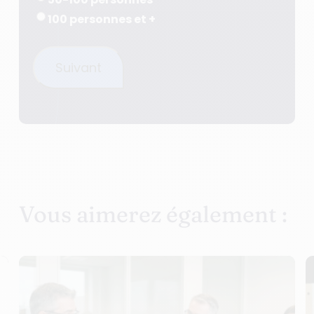
100 personnes et +
Suivant
Vous aimerez également :