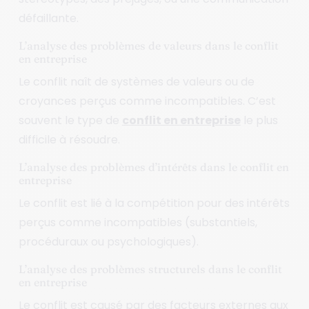
défaillante.
L’analyse des problèmes de valeurs dans le conflit
en entreprise
Le conflit naît de systèmes de valeurs ou de
croyances perçus comme incompatibles. C’est
souvent le type de
conflit en entreprise
le plus
difficile à résoudre.
L’analyse des problèmes d’intérêts dans le conflit en
entreprise
Le conflit est lié à la compétition pour des intérêts
perçus comme incompatibles (substantiels,
procéduraux ou psychologiques).
L’analyse des problèmes structurels dans le conflit
en entreprise
Le conflit est causé par des facteurs externes aux