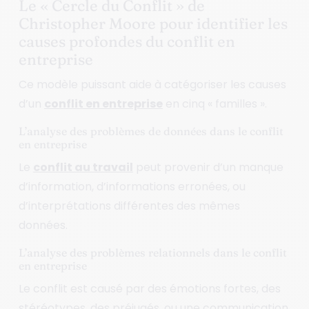
Le « Cercle du Conflit » de
Christopher Moore pour identifier les
causes profondes du conflit en
entreprise
Ce modèle puissant aide à catégoriser les causes
d’un
conflit en entreprise
en cinq « familles ».
L’analyse des problèmes de données dans le conflit
en entreprise
Le
conflit au travail
peut provenir d’un manque
d’information, d’informations erronées, ou
d’interprétations différentes des mêmes
données.
L’analyse des problèmes relationnels dans le conflit
en entreprise
Le conflit est causé par des émotions fortes, des
stéréotypes, des préjugés, ou une communication