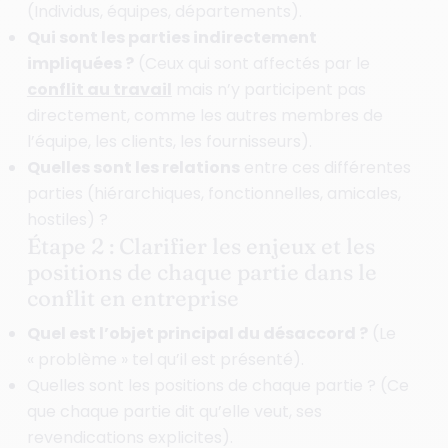
(Individus, équipes, départements).
Qui sont les parties indirectement
impliquées ?
(Ceux qui sont affectés par le
conflit au travail
mais n’y participent pas
directement, comme les autres membres de
l’équipe, les clients, les fournisseurs).
Quelles sont les relations
entre ces différentes
parties (hiérarchiques, fonctionnelles, amicales,
hostiles) ?
Étape 2 : Clarifier les enjeux et les
positions de chaque partie dans le
conflit en entreprise
Quel est l’objet principal du désaccord ?
(Le
« problème » tel qu’il est présenté).
Quelles sont les positions de chaque partie ? (Ce
que chaque partie dit qu’elle veut, ses
revendications explicites).