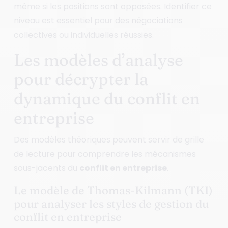
même si les positions sont opposées. Identifier ce
niveau est essentiel pour des négociations
collectives ou individuelles réussies.
Les modèles d’analyse
pour décrypter la
dynamique du conflit en
entreprise
Des modèles théoriques peuvent servir de grille
de lecture pour comprendre les mécanismes
sous-jacents du
conflit en entreprise
.
Le modèle de Thomas-Kilmann (TKI)
pour analyser les styles de gestion du
conflit en entreprise