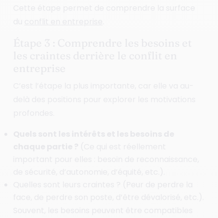
Cette étape permet de comprendre la surface
du
conflit en entreprise
.
Étape 3 : Comprendre les besoins et
les craintes derrière le conflit en
entreprise
C’est l’étape la plus importante, car elle va au-
delà des positions pour explorer les motivations
profondes.
Quels sont les intérêts et les besoins de
chaque partie ?
(Ce qui est réellement
important pour elles : besoin de reconnaissance,
de sécurité, d’autonomie, d’équité, etc.).
Quelles sont leurs craintes ? (Peur de perdre la
face, de perdre son poste, d’être dévalorisé, etc.).
Souvent, les besoins peuvent être compatibles