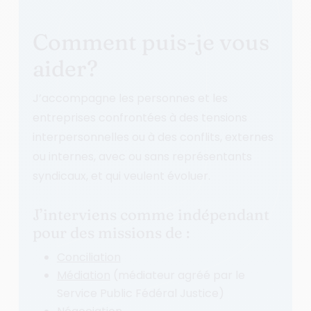
Comment puis-je vous
aider?
J’accompagne les personnes et les
entreprises confrontées à des tensions
interpersonnelles ou à des conflits, externes
ou internes, avec ou sans représentants
syndicaux, et qui veulent évoluer.
J’interviens comme indépendant
pour des missions de :
Conciliation
Médiation
(médiateur agréé par le
Service Public Fédéral Justice)