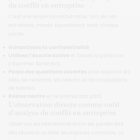
du conflit en entreprise
C’est une étape incontournable. Lors de ces
entretiens, menés séparément avec chaque
partie :
Garantissez la confidentialité
.
Utilisez l’écoute active
et laissez la personne
s’exprimer librement.
Posez des questions ouvertes
pour explorer les
faits, les ressentis, les besoins et les propositions
de solution.
Restez neutre
et ne prenez pas parti.
L’observation directe comme outil
d’analyse du conflit en entreprise
Observez les interactions entre les parties lors
des réunions ou dans les espaces communs. Le