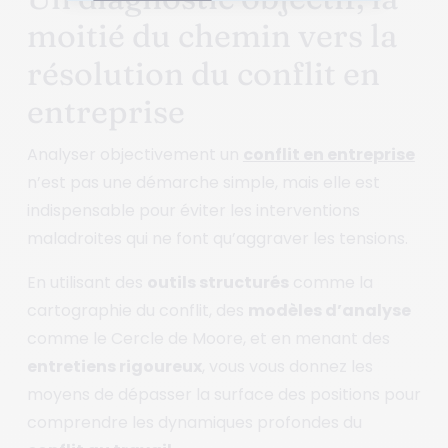
moitié du chemin vers la
résolution du conflit en
entreprise
Analyser objectivement un
conflit en entreprise
n’est pas une démarche simple, mais elle est
indispensable pour éviter les interventions
maladroites qui ne font qu’aggraver les tensions.
En utilisant des
outils structurés
comme la
cartographie du conflit, des
modèles d’analyse
comme le Cercle de Moore, et en menant des
entretiens rigoureux
, vous vous donnez les
moyens de dépasser la surface des positions pour
comprendre les dynamiques profondes du