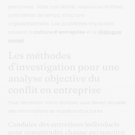
personnes : rôles mal définis, ressources limitées,
contraintes de temps, structure
organisationnelle. Ces problèmes impactent
souvent la
culture d’entreprise
et le
dialogue
social
.
Les méthodes
d’investigation pour une
analyse objective du
conflit en entreprise
Pour alimenter votre analyse, vous devez recueillir
des informations de manière structurée.
Conduire des entretiens individuels
pour comprendre chaque perspective