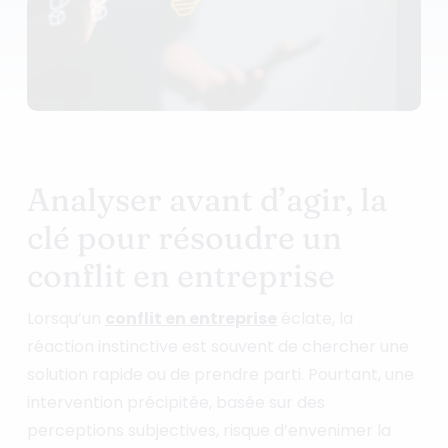
Analyser avant d’agir, la
clé pour résoudre un
conflit en entreprise
Lorsqu’un
conflit en entreprise
éclate, la
réaction instinctive est souvent de chercher une
solution rapide ou de prendre parti. Pourtant, une
intervention précipitée, basée sur des
perceptions subjectives, risque d’envenimer la