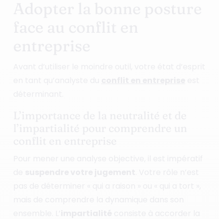
Adopter la bonne posture
face au conflit en
entreprise
Avant d’utiliser le moindre outil, votre état d’esprit
en tant qu’analyste du
conflit en entreprise
est
déterminant.
L’importance de la neutralité et de
l’impartialité pour comprendre un
conflit en entreprise
Pour mener une analyse objective, il est impératif
de
suspendre votre jugement
. Votre rôle n’est
pas de déterminer « qui a raison » ou « qui a tort »,
mais de comprendre la dynamique dans son
ensemble. L’
impartialité
consiste à accorder la