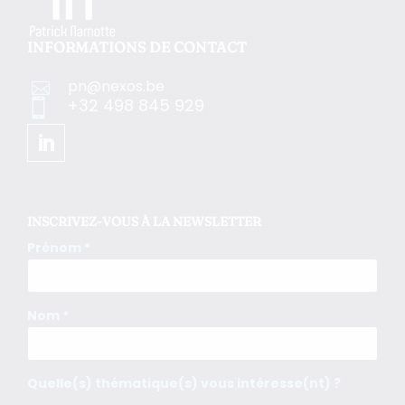
INFORMATIONS DE CONTACT
pn@nexos.be

+32 498 845 929

INSCRIVEZ-VOUS À LA NEWSLETTER
Prénom *
Nom *
Quelle(s) thématique(s) vous intéresse(nt) ?