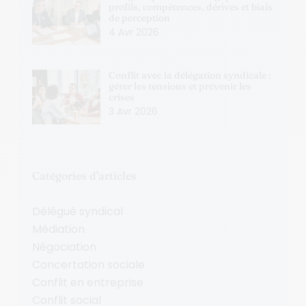
profils, compétences, dérives et biais
de perception
4 Avr 2026
Conflit avec la délégation syndicale :
gérer les tensions et prévenir les
crises
3 Avr 2026
Catégories d’articles
Délégué syndical
Médiation
Négociation
Concertation sociale
Conflit en entreprise
Conflit social