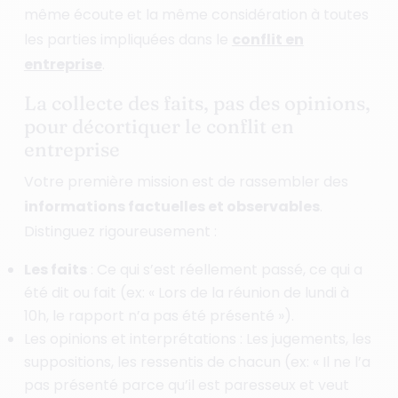
même écoute et la même considération à toutes
les parties impliquées dans le
conflit en
entreprise
.
La collecte des faits, pas des opinions,
pour décortiquer le conflit en
entreprise
Votre première mission est de rassembler des
informations factuelles et observables
.
Distinguez rigoureusement :
Les faits
: Ce qui s’est réellement passé, ce qui a
été dit ou fait (ex: « Lors de la réunion de lundi à
10h, le rapport n’a pas été présenté »).
Les opinions et interprétations : Les jugements, les
suppositions, les ressentis de chacun (ex: « Il ne l’a
pas présenté parce qu’il est paresseux et veut