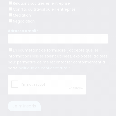
Relations sociales en entreprise
Conflits au travail ou en entreprise
Médiation
Négociation
Adresse email *
En soumettant ce formulaire, j'accepte que les
informations saisies soient utilisées, exploitées, traitées
pour permettre de me recontacter conformément à
notre
politique de confidentialité
*