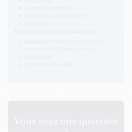
Négociation
Interim Management
Diagnostic organisationnel
Formation
Découvrez mes formations
Médiation
(médiateur agréé par le
Service Public Fédéral Justice)
Négociation
Concertation sociale
Vous avez une question