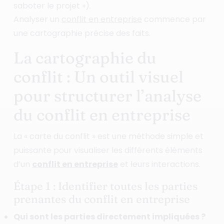
saboter le projet »).
Analyser un
conflit en entreprise
commence par
une cartographie précise des faits.
La cartographie du
conflit : Un outil visuel
pour structurer l’analyse
du conflit en entreprise
La « carte du conflit » est une méthode simple et
puissante pour visualiser les différents éléments
d’un
conflit en entreprise
et leurs interactions.
Étape 1 : Identifier toutes les parties
prenantes du conflit en entreprise
Qui sont les parties directement impliquées ?