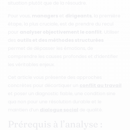
situation plutôt que de la résoudre.
Pour vous,
managers
et
dirigeants
, la première
étape, la plus cruciale, est de prendre du recul
pour
analyser objectivement le conflit
. Utiliser
des
outils et des méthodes structurées
permet de dépasser les émotions, de
comprendre les causes profondes et d’identifier
les véritables enjeux.
Cet article vous présente des approches
concrètes pour décortiquer un
conflit au travail
et poser un diagnostic fiable, une condition sine
qua non pour une résolution durable et le
maintien d’un
dialogue social
de qualité.
Prérequis à l’analyse :