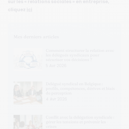
sur les « relations sociales » en entreprise,
cliquez
ici
Mes derniers articles
Comment structurer la relation avec
les délégués syndicaux pour
sécuriser vos décisions ?
5 Avr 2026
Délégué syndical en Belgique :
profils, compétences, dérives et biais
de perception
4 Avr 2026
Conflit avec la délégation syndicale :
gérer les tensions et prévenir les
crises