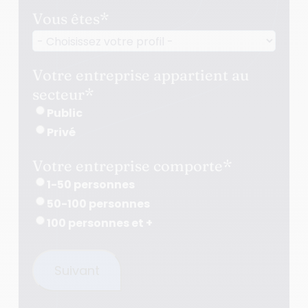
Vous êtes
*
Votre entreprise appartient au
secteur
*
Public
Privé
Votre entreprise comporte
*
1-50 personnes
50-100 personnes
100 personnes et +
Suivant