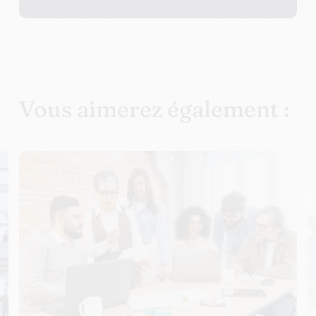
Vous aimerez également :