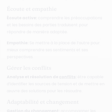
Écoute et empathie
Écoute active:
comprendre les préoccupations
et les besoins des parties traduisent pour
répondre de manière adaptée.
Empathie:
Se mettre à la place de l’autre pour
mieux comprendre ses sentiments et ses
perspectives.
Gérer les conflits
Analyse et résolution de
conflits
:
être capable
d’identifier les sources de tension et de mettre en
œuvre des solutions pour les résoudre.
Adaptabilité et changement
Gestion du changement:
accompagner les