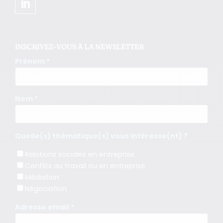
INSCRIVEZ-VOUS À LA NEWSLETTER
Prénom *
Nom *
Quelle(s) thématique(s) vous intéresse(nt) ?
Relations sociales en entreprise
Conflits au travail ou en entreprise
Médiation
Négociation
Adresse email *