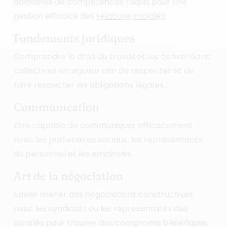
domaines de compétences requis pour une
gestion efficace des
relations sociales
:
Fondements juridiques
Comprendre le droit du travail et les conventions
collectives en vigueur afin de respecter et de
faire respecter les obligations légales.
Communication
Etre capable de communiquer efficacement
avec les partenaires sociaux, les représentants
du personnel et les employés.
Art de la négociation
Savoir mener des négociations constructives
avec les syndicats ou les représentants des
salariés pour trouver des compromis bénéfiques.