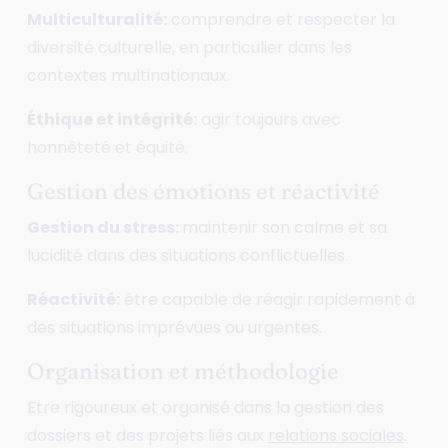
Multiculturalité:
comprendre et respecter la
diversité culturelle, en particulier dans les
contextes multinationaux.
Éthique et intégrité:
agir toujours avec
honnêteté et équité.
Gestion des émotions et réactivité
Gestion du stress:
maintenir son calme et sa
lucidité dans des situations conflictuelles.
Réactivité:
être capable de réagir rapidement à
des situations imprévues ou urgentes.
Organisation et méthodologie
Etre rigoureux et organisé dans la gestion des
dossiers et des projets liés aux
relations sociales
.