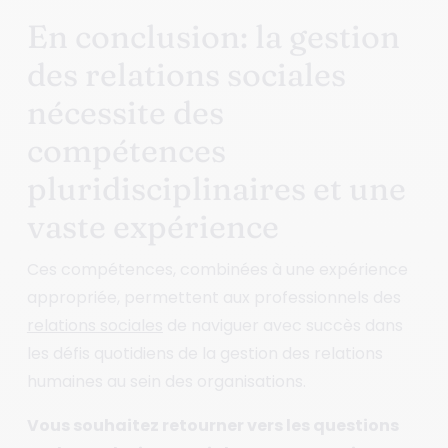
En conclusion: la gestion
des relations sociales
nécessite des
compétences
pluridisciplinaires et une
vaste expérience
Ces compétences, combinées à une expérience
appropriée, permettent aux professionnels des
relations sociales
de naviguer avec succès dans
les défis quotidiens de la gestion des relations
humaines au sein des organisations.
Vous souhaitez retourner vers les questions