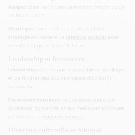
équipes dans les phases de transformation ou de
restructuration.
Stratégie:
savoir définir une vision et une
stratégie en matière de
relations sociales
pour
anticiper et gérer les défis futurs.
Leadership et formation
Leadership:
être capable de mobiliser, de diriger
et de fédérer des équipes autour d’objectifs
communs.
Formation continue:
rester à jour quant aux
évolutions législatives et aux meilleures pratiques
en matière de
relations sociales
.
Diversité culturelle et éthique