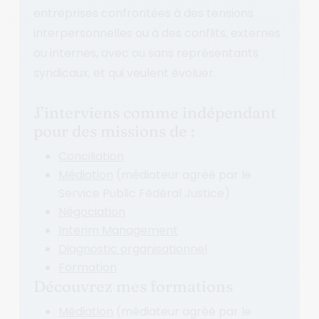
entreprises confrontées à des tensions
interpersonnelles ou à des conflits, externes
ou internes, avec ou sans représentants
syndicaux, et qui veulent évoluer.
J’interviens comme indépendant
pour des missions de :
Conciliation
Médiation
(médiateur agréé par le
Service Public Fédéral Justice)
Négociation
Interim Management
Diagnostic organisationnel
Formation
Découvrez mes formations
Médiation
(médiateur agréé par le