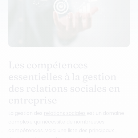
Les compétences
essentielles à la gestion
des relations sociales en
entreprise
La gestion des
relations sociales
est un domaine
complexe qui nécessite de nombreuses
compétences. Voici une liste des principaux