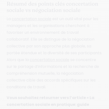
Résumé des points clés concertation
sociale vs négociation sociale
La
concertation sociale
est un outil vital pour les
managers et les organisations cherchant à
favoriser un environnement de travail
collaboratif. Elle se distingue de la négociation
collective par son approche plus globale, sa
portée étendue et la diversité de ses participants.
Alors que la
concertation sociale
se concentre
sur le partage d’informations et la recherche de
compréhension mutuelle, la négociation
collective cible des accords spécifiques sur les
conditions de travail.
Vous souhaitez retourner vers l’article « La
concertation sociale en pratique: guide