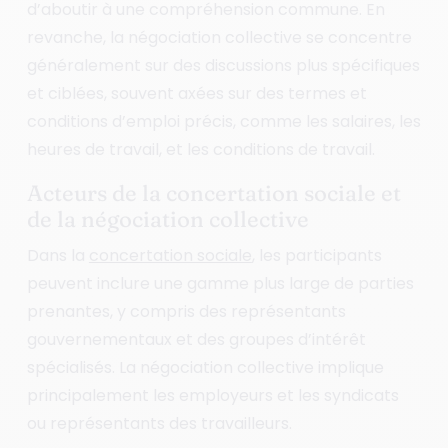
d’aboutir à une compréhension commune. En
revanche, la négociation collective se concentre
généralement sur des discussions plus spécifiques
et ciblées, souvent axées sur des termes et
conditions d’emploi précis, comme les salaires, les
heures de travail, et les conditions de travail.
Acteurs de la concertation sociale et
de la négociation collective
Dans la
concertation sociale
, les participants
peuvent inclure une gamme plus large de parties
prenantes, y compris des représentants
gouvernementaux et des groupes d’intérêt
spécialisés. La négociation collective implique
principalement les employeurs et les syndicats
ou représentants des travailleurs.