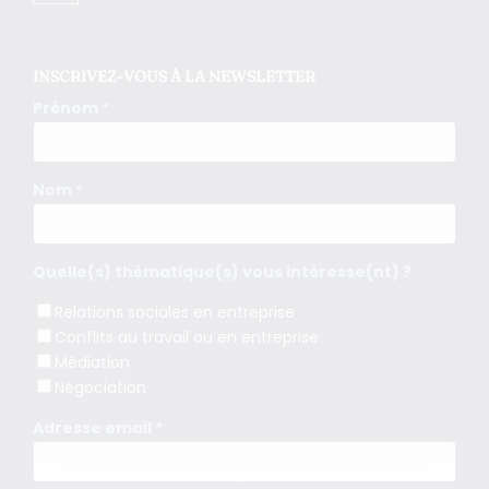
INSCRIVEZ-VOUS À LA NEWSLETTER
Prénom *
Nom *
Quelle(s) thématique(s) vous intéresse(nt) ?
Relations sociales en entreprise
Conflits au travail ou en entreprise
Médiation
Négociation
Adresse email *