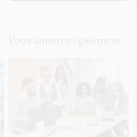
Vous aimerez également :