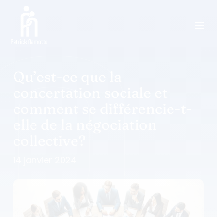
a
Qu’est-ce que la
concertation sociale et
comment se différencie-t-
elle de la négociation
collective?
14 janvier 2024