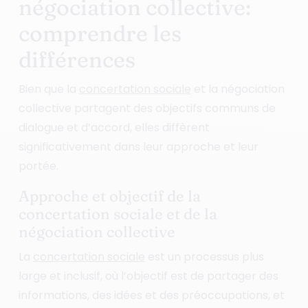
négociation collective:
comprendre les
différences
Bien que la
concertation sociale
et la négociation
collective partagent des objectifs communs de
dialogue et d’accord, elles diffèrent
significativement dans leur approche et leur
portée.
Approche et objectif de la
concertation sociale et de la
négociation collective
La
concertation sociale
est un processus plus
large et inclusif, où l’objectif est de partager des
informations, des idées et des préoccupations, et