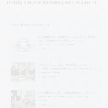
stratégique pour les managers », cliquez
ici
Mes derniers articles
Comment structurer la relation avec
les délégués syndicaux pour
sécuriser vos décisions ?
5 Avr 2026
Délégué syndical en Belgique :
profils, compétences, dérives et biais
de perception
4 Avr 2026
Conflit avec la délégation syndicale :
gérer les tensions et prévenir les
crises
3 Avr 2026