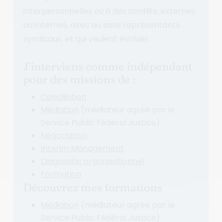
interpersonnelles ou à des conflits, externes
ou internes, avec ou sans représentants
syndicaux, et qui veulent évoluer.
J’interviens comme indépendant
pour des missions de :
Conciliation
Médiation
(médiateur agréé par le
Service Public Fédéral Justice)
Négociation
Interim Management
Diagnostic organisationnel
Formation
Découvrez mes formations
Médiation
(médiateur agréé par le
Service Public Fédéral Justice)