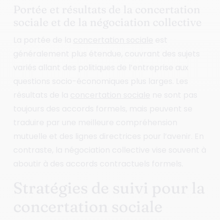
Portée et résultats de la concertation
sociale et de la négociation collective
La portée de la
concertation sociale
est
généralement plus étendue, couvrant des sujets
variés allant des politiques de l’entreprise aux
questions socio-économiques plus larges. Les
résultats de la
concertation sociale
ne sont pas
toujours des accords formels, mais peuvent se
traduire par une meilleure compréhension
mutuelle et des lignes directrices pour l’avenir. En
contraste, la négociation collective vise souvent à
aboutir à des accords contractuels formels.
Stratégies de suivi pour la
concertation sociale