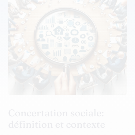
Concertation sociale:
définition et contexte