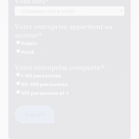
Vous êtes
*
Votre entreprise appartient au
secteur
*
Public
Privé
Votre entreprise comporte
*
1-50 personnes
50-100 personnes
100 personnes et +
Suivant