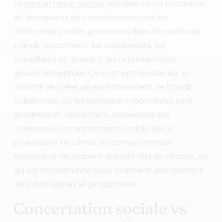
La
concertation sociale
représente un processus
de dialogue et de consultation entre les
différentes parties prenantes dans le monde du
travail, notamment les employeurs, les
travailleurs et, souvent, les représentants
gouvernementaux. Ce concept repose sur la
volonté de créer un environnement de travail
collaboratif, où les décisions importantes sont
discutées et, idéalement, convenues par
consensus. La
concertation sociale
vise à
promouvoir un climat de compréhension
mutuelle et de respect des intérêts de chacun, ce
qui est fondamental pour maintenir des relations
de travail saines et productives.
Concertation sociale vs