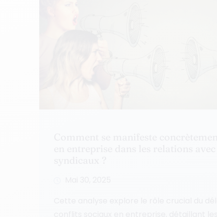
Comment se manifeste concrètement 
en entreprise dans les relations avec
syndicaux ?
Mai 30, 2025
Cette analyse explore le rôle crucial du dé
conflits sociaux en entreprise, détaillant l