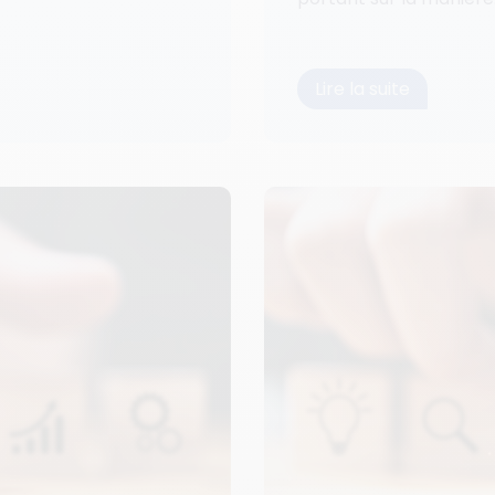
Lire la suite