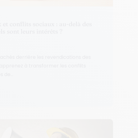
et conflits sociaux : au-delà des
s sont leurs intérêts ?
achés derrière les revendications des
apprenez à transformer les conflits
 de...