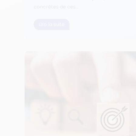
concrètes de ces...
Lire la suite