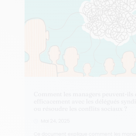
Comment les managers peuvent-il
efficacement avec les délégués synd
ou résoudre les conflits sociaux ?
Mai 24, 2025
Ce document explique comment les manag