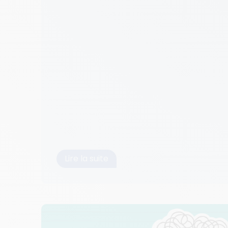
Lire la suite