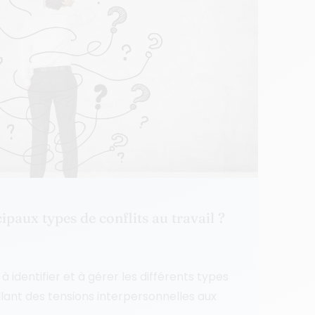
ipaux types de conflits au travail ?
à identifier et à gérer les différents types
 allant des tensions interpersonnelles aux