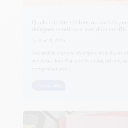
Quels intérêts visibles ou cachés peu
délégués syndicaux lors d’un conflit 
Mai 29, 2025
Cet article explore les enjeux, intérêts et 
syndicaux lors d’un conflit social, offrant
compréhension...
Lire la suite