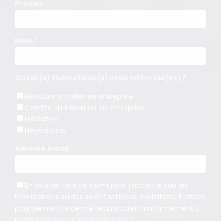
Prénom *
Nom *
Quelle(s) thématique(s) vous intéresse(nt) ?
Relations sociales en entreprise
Conflits au travail ou en entreprise
Médiation
Négociation
Adresse email *
En soumettant ce formulaire, j'accepte que les
informations saisies soient utilisées, exploitées, traitées
pour permettre de me recontacter conformément à
notre
politique de confidentialité
*