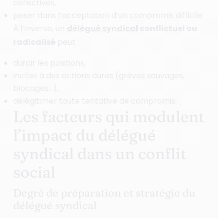
collectives,
peser dans l’acceptation d’un compromis difficile.
À l’inverse, un
délégué syndical
conflictuel ou
radicalisé
peut :
durcir les positions,
inciter à des actions dures (
grèves
sauvages,
blocages…),
délégitimer toute tentative de compromis.
Les facteurs qui modulent
l’impact du délégué
syndical dans un conflit
social
Degré de préparation et stratégie du
délégué syndical