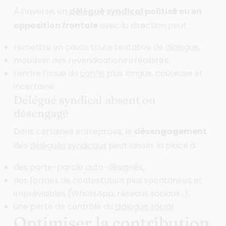
À l’inverse, un
délégué syndical
politisé ou en
opposition frontale
avec la direction peut :
remettre en cause toute tentative de
dialogue
,
mobiliser des revendications irréalistes,
rendre l’issue du
conflit
plus longue, coûteuse et
incertaine.
Délégué syndical absent ou
désengagé
Dans certaines entreprises, le
désengagement
des
délégués syndicaux
peut laisser la place à :
des porte-parole auto-désignés,
des formes de contestation plus spontanées et
imprévisibles (WhatsApp, réseaux sociaux…),
une perte de contrôle du
dialogue social
.
Optimiser la contribution