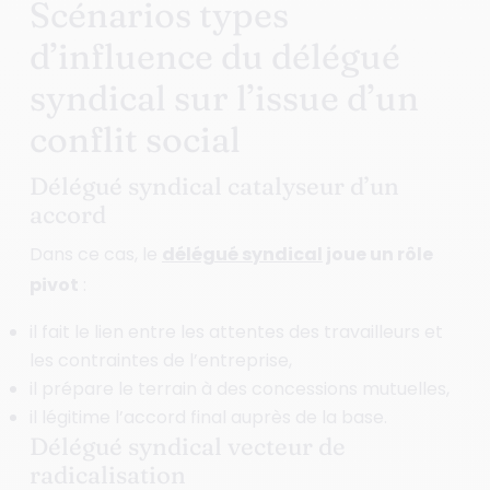
Scénarios types
d’influence du délégué
syndical sur l’issue d’un
conflit social
Délégué syndical catalyseur d’un
accord
Dans ce cas, le
délégué syndical
joue un rôle
pivot
:
il fait le lien entre les attentes des travailleurs et
les contraintes de l’entreprise,
il prépare le terrain à des concessions mutuelles,
il légitime l’accord final auprès de la base.
Délégué syndical vecteur de
radicalisation