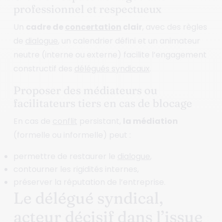
professionnel et respectueux
Un
cadre de
concertation
clair
, avec des règles
de
dialogue
, un calendrier défini et un animateur
neutre (interne ou externe) facilite l’engagement
constructif des
délégués syndicaux
.
Proposer des médiateurs ou
facilitateurs tiers en cas de blocage
En cas de
conflit
persistant,
la médiation
(formelle ou informelle) peut :
permettre de restaurer le
dialogue
,
contourner les rigidités internes,
préserver la réputation de l’entreprise.
Le délégué syndical,
acteur décisif dans l’issue