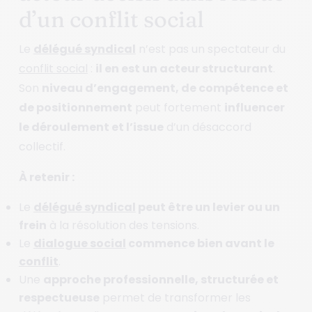
d’un conflit social
Le
délégué syndical
n’est pas un spectateur du
conflit social
:
il en est un acteur structurant
.
Son
niveau d’engagement, de compétence et
de positionnement
peut fortement
influencer
le déroulement et l’issue
d’un désaccord
collectif.
À retenir :
Le
délégué syndical
peut être un levier ou un
frein
à la résolution des tensions.
Le
dialogue social
commence bien avant le
conflit
.
Une
approche professionnelle, structurée et
respectueuse
permet de transformer les