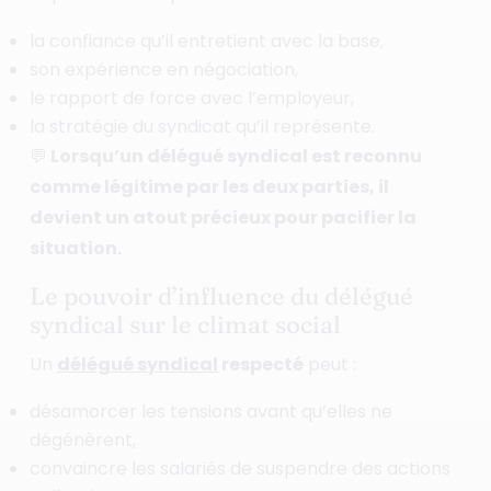
la confiance qu’il entretient avec la base,
son expérience en négociation,
le rapport de force avec l’employeur,
la stratégie du syndicat qu’il représente.
💬 Lorsqu’un délégué syndical est reconnu
comme légitime par les deux parties, il
devient un atout précieux pour pacifier la
situation.
Le pouvoir d’influence du délégué
syndical sur le climat social
Un
délégué syndical
respecté
peut :
désamorcer les tensions avant qu’elles ne
dégénèrent,
convaincre les salariés de suspendre des actions