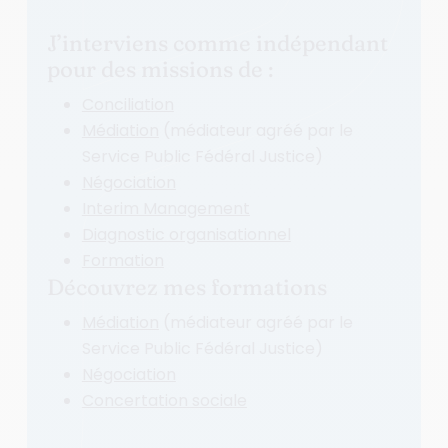
J’interviens comme indépendant
pour des missions de :
Conciliation
Médiation
(médiateur agréé par le
Service Public Fédéral Justice)
Négociation
Interim Management
Diagnostic organisationnel
Formation
Découvrez mes formations
Médiation
(médiateur agréé par le
Service Public Fédéral Justice)
Négociation
Concertation sociale