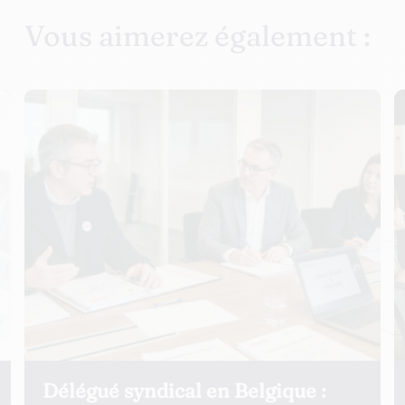
Vous aimerez également :
Conflit avec la délégation