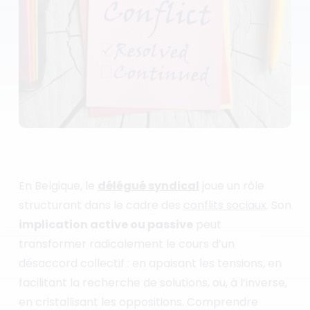
En Belgique, le
délégué syndical
joue un rôle
structurant dans le cadre des
conflits sociaux
. Son
implication active ou passive
peut
transformer radicalement le cours d’un
désaccord collectif : en apaisant les tensions, en
facilitant la recherche de solutions, ou, à l’inverse,
en cristallisant les oppositions. Comprendre