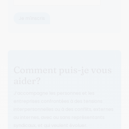
Comment puis-je vous
aider?
J’accompagne les personnes et les
entreprises confrontées à des tensions
interpersonnelles ou à des conflits, externes
ou internes, avec ou sans représentants
syndicaux, et qui veulent évoluer.