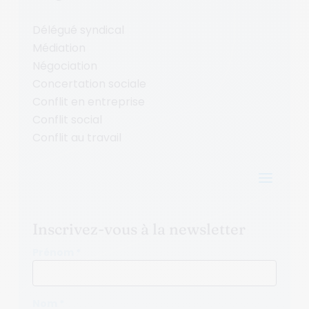
Délégué syndical
Médiation
Négociation
Concertation sociale
Conflit en entreprise
Conflit social
Conflit au travail
a
Inscrivez-vous à la newsletter
Prénom *
Nom *