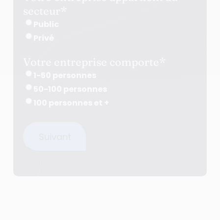
secteur
*
Public
Privé
Votre entreprise comporte
*
1-50 personnes
50-100 personnes
100 personnes et +
Suivant