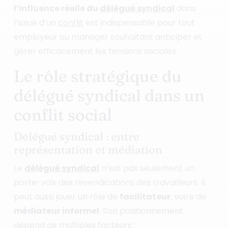
l’influence réelle du
délégué syndical
dans
l’issue d’un
conflit
est indispensable pour tout
employeur ou manager souhaitant anticiper et
gérer efficacement les tensions sociales.
Le rôle stratégique du
délégué syndical dans un
conflit social
Délégué syndical : entre
représentation et médiation
Le
délégué syndical
n’est pas seulement un
porte-voix des revendications des travailleurs. Il
peut aussi jouer un rôle de
facilitateur
, voire de
médiateur informel
. Son positionnement
dépend de multiples facteurs :