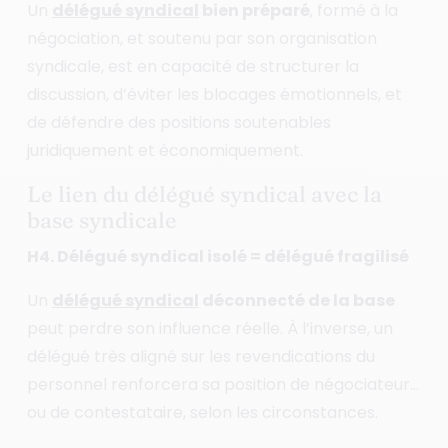
Un
délégué syndical
bien préparé
, formé à la
négociation, et soutenu par son organisation
syndicale, est en capacité de structurer la
discussion, d’éviter les blocages émotionnels, et
de défendre des positions soutenables
juridiquement et économiquement.
Le lien du délégué syndical avec la
base syndicale
H4. Délégué syndical isolé = délégué fragilisé
Un
délégué syndical
déconnecté de la base
peut perdre son influence réelle. À l’inverse, un
délégué très aligné sur les revendications du
personnel renforcera sa position de négociateur…
ou de contestataire, selon les circonstances.