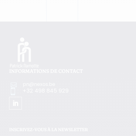
INFORMATIONS DE CONTACT
pn@nexos.be

+32 498 845 929

INSCRIVEZ-VOUS À LA NEWSLETTER