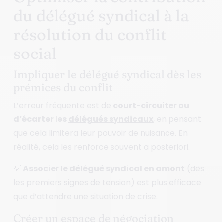
du délégué syndical à la
résolution du conflit
social
Impliquer le délégué syndical dès les
prémices du conflit
L’erreur fréquente est de
court-circuiter ou
d’écarter les
délégués syndicaux
, en pensant
que cela limitera leur pouvoir de nuisance. En
réalité, cela les renforce souvent a posteriori.
💡 Associer le
délégué syndical
en amont
(dès
les premiers signes de tension) est plus efficace
que d’attendre une situation de crise.
Créer un espace de négociation