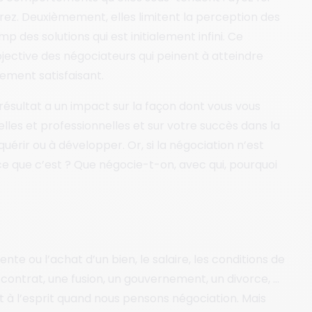
rez. Deuxièmement, elles limitent la perception des
 des solutions qui est initialement infini. Ce
jective des négociateurs qui peinent à atteindre
nement satisfaisant.
résultat a un impact sur la façon dont vous vous
elles et professionnelles et sur votre succès dans la
quérir ou à développer. Or, si la négociation n’est
 que c’est ? Que négocie-t-on, avec qui, pourquoi
ente ou l’achat d’un bien, le salaire, les conditions de
 contrat, une fusion, un gouvernement, un divorce, …
 à l’esprit quand nous pensons négociation. Mais