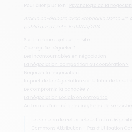
Pour aller plus loin :
Psychologie de la négociat
Article co-élaboré avec Stéphanie Demoulin
publié
dans L’Echo le 04/09/2014
Sur le même sujet sur ce site:
Que signifie négocier ?
Les incontournables en négociation
La négociation, compétition ou coopération ?
Négocier la négociation
Impact de la négociation sur le futur de la rela
Le compromis, la panacée ?
La négociation sociale en entreprise
Au terme d’une négociation, le diable se cache 
Le contenu de cet article est mis à disposit
Commons Attribution – Pas d’Utilisation C