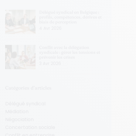
Délégué syndical en Belgique :
profils, compétences, dérives et
biais de perception
4 Avr 2026
Conflit avec la délégation
syndicale : gérer les tensions et
prévenir les crises
3 Avr 2026
Catégories d’articles
Délégué syndical
Médiation
Négociation
Concertation sociale
Conflit en entreprise