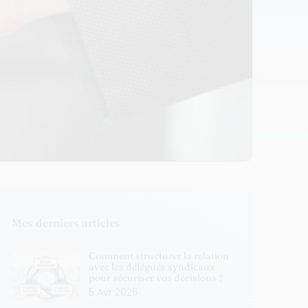
Mes derniers articles
Comment structurer la relation
avec les délégués syndicaux
pour sécuriser vos décisions ?
5 Avr 2026