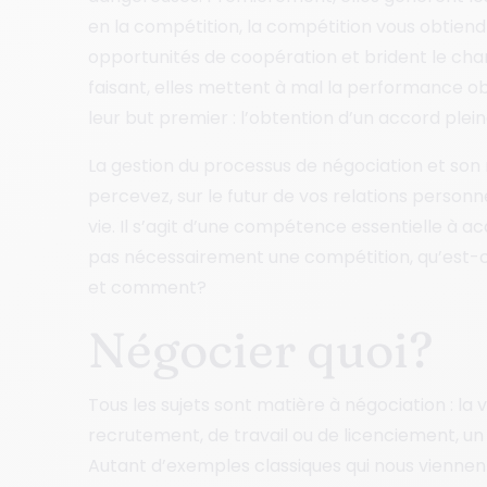
en la compétition, la compétition vous obtiend
opportunités de coopération et brident le champ
faisant, elles mettent à mal la performance ob
leur but premier : l’obtention d’un accord plei
La gestion du processus de négociation et son 
percevez, sur le futur de vos relations personn
vie. Il s’agit d’une compétence essentielle à ac
pas nécessairement une compétition, qu’est-ce
et comment?
Négocier quoi?
Tous les sujets sont matière à négociation : la v
recrutement, de travail ou de licenciement, un
Autant d’exemples classiques qui nous viennent