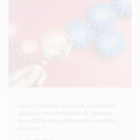
Selon l’échelle de Glasl, comment
adapter vos stratégies de gestion
aux différentes phases des conflits
sociaux ?