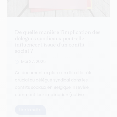
De quelle manière l’implication des
délégués syndicaux peut-elle
influencer l’issue d’un conflit
social ?
Mai 27, 2025
Ce document explore en détail le rôle
crucial du délégué syndical dans les
conflits sociaux en Belgique. Il révèle
comment leur implication (active...
Lire la suite