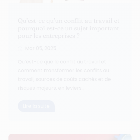
Qu’est-ce qu’un conflit au travail et
pourquoi est-ce un sujet important
pour les entreprises ?
Mar 05, 2025
Qu’est-ce que le conflit au travail et
comment transformer les conflits au
travail, sources de coûts cachés et de
risques majeurs, en leviers...
Lire la suite