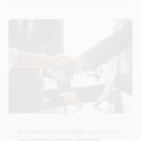
Comment les managers peuvent-ils
collaborer avec les délégués