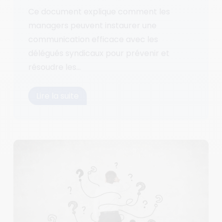
Ce document explique comment les
managers peuvent instaurer une
communication efficace avec les
délégués syndicaux pour prévenir et
résoudre les...
Lire la suite