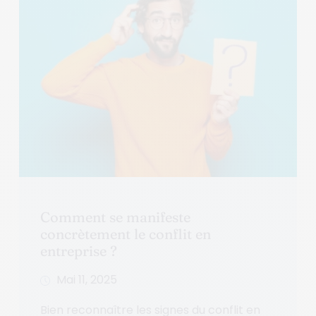
Comment se manifeste
concrètement le conflit en
entreprise ?
Mai 11, 2025
Bien reconnaître les signes du conflit en