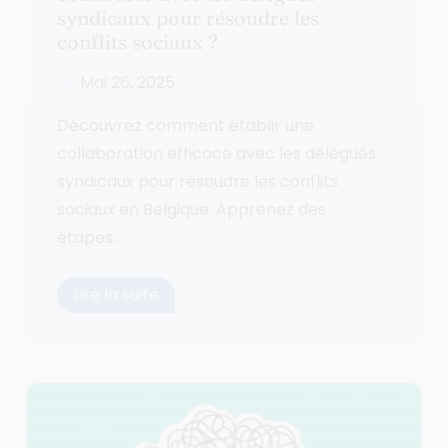
syndicaux pour résoudre les
conflits sociaux ?
Mai 26, 2025
Découvrez comment établir une
collaboration efficace avec les délégués
syndicaux pour résoudre les conflits
sociaux en Belgique. Apprenez des
étapes...
Lire la suite