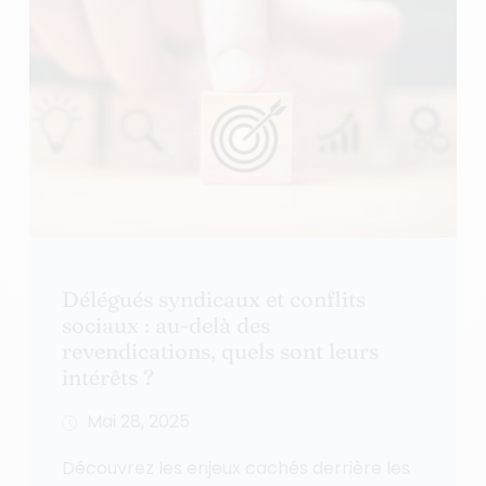
Délégués syndicaux et conflits
sociaux : au-delà des
revendications, quels sont leurs
intérêts ?
Mai 28, 2025
Découvrez les enjeux cachés derrière les