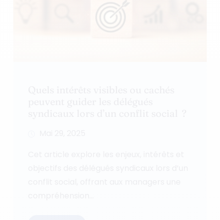
Quels intérêts visibles ou cachés
peuvent guider les délégués
syndicaux lors d’un conflit social ?
Mai 29, 2025
Cet article explore les enjeux, intérêts et
objectifs des délégués syndicaux lors d’un
conflit social, offrant aux managers une
compréhension...