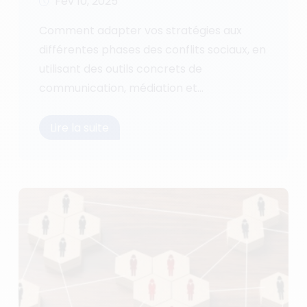
Fév 10, 2025
Comment adapter vos stratégies aux
différentes phases des conflits sociaux, en
utilisant des outils concrets de
communication, médiation et...
Lire la suite