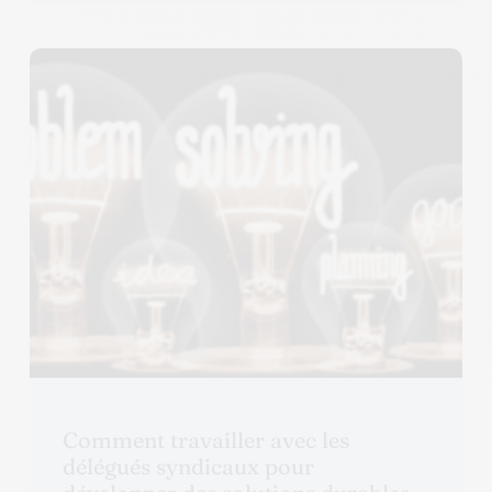
Comment travailler avec les
délégués syndicaux pour