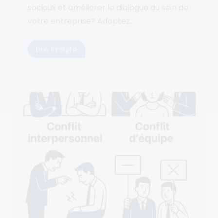
sociaux et améliorer le dialogue au sein de
votre entreprise? Adoptez...
Lire la suite