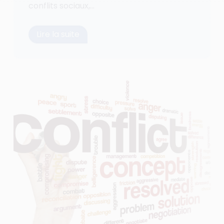
conflits sociaux,...
Lire la suite