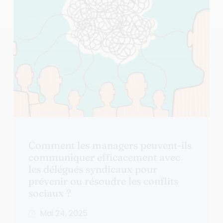
Comment les managers peuvent-ils
communiquer efficacement avec
les délégués syndicaux pour
prévenir ou résoudre les conflits
sociaux ?
Mai 24, 2025