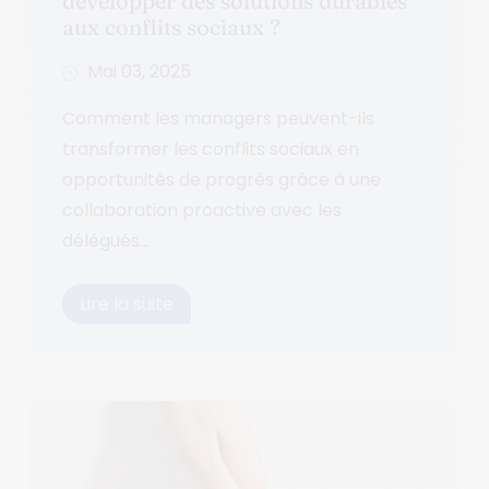
développer des solutions durables
aux conflits sociaux ?
Mai 03, 2025
Comment les managers peuvent-ils
transformer les conflits sociaux en
opportunités de progrès grâce à une
collaboration proactive avec les
délégués...
Lire la suite