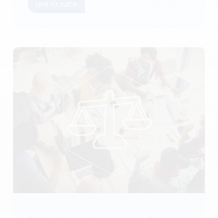
Lire la suite