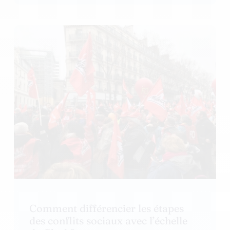
Comment différencier les étapes
des conflits sociaux avec l’échelle