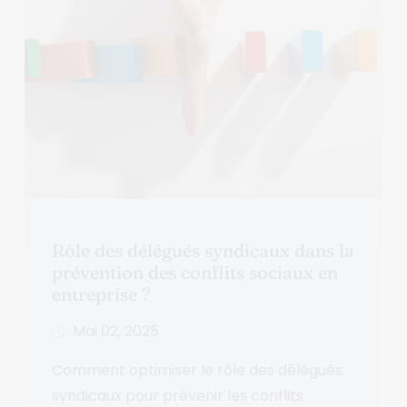
Rôle des délégués syndicaux dans la
prévention des conflits sociaux en
entreprise ?
Mai 02, 2025
Comment optimiser le rôle des délégués
syndicaux pour prévenir les conflits