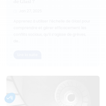
de Glasl ?
Jan 27, 2025
Apprenez à utiliser l’échelle de Glasl pour
comprendre et gérer efficacement les
conflits sociaux, qu’il s’agisse de grèves,
de...
Lire la suite