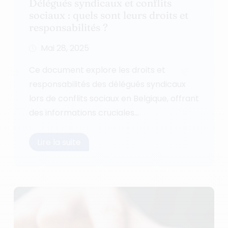
Délégués syndicaux et conflits
sociaux : quels sont leurs droits et
responsabilités ?
Mai 28, 2025
Ce document explore les droits et
responsabilités des délégués syndicaux
lors de conflits sociaux en Belgique, offrant
des informations cruciales...
Lire la suite