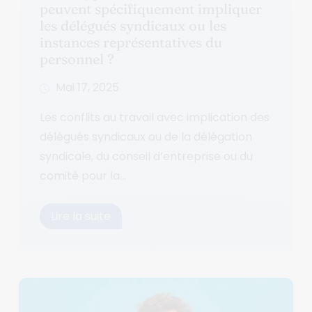
peuvent spécifiquement impliquer
les délégués syndicaux ou les
instances représentatives du
personnel ?
Mai 17, 2025
Les conflits au travail avec implication des
délégués syndicaux ou de la délégation
syndicale, du conseil d’entreprise ou du
comité pour la...
Lire la suite