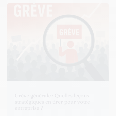
Grève générale : Quelles leçons
stratégiques en tirer pour votre
entreprise ?