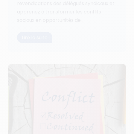
revendications des délégués syndicaux et
apprenez à transformer les conflits
sociaux en opportunités de...
Lire la suite