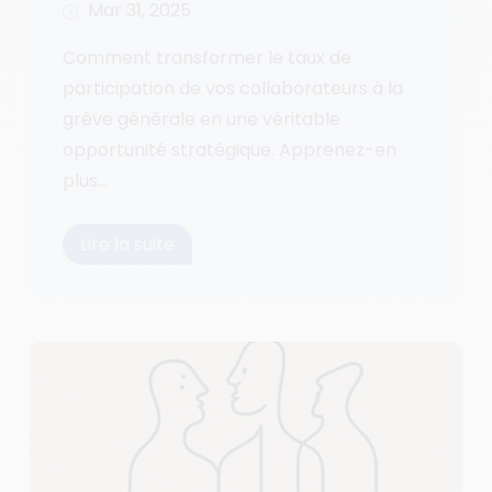
Mar 31, 2025
Comment transformer le taux de
participation de vos collaborateurs à la
grève générale en une véritable
opportunité stratégique. Apprenez-en
plus...
Lire la suite