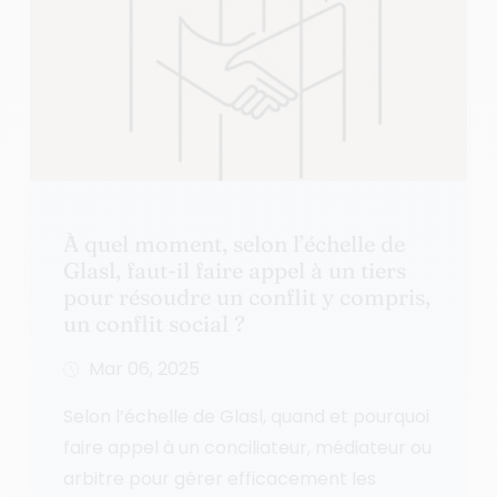
À quel moment, selon l’échelle de
Glasl, faut-il faire appel à un tiers
pour résoudre un conflit y compris,
un conflit social ?
Mar 06, 2025
Selon l’échelle de Glasl, quand et pourquoi
faire appel à un conciliateur, médiateur ou
arbitre pour gérer efficacement les