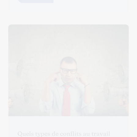
Quels types de conflits au travail