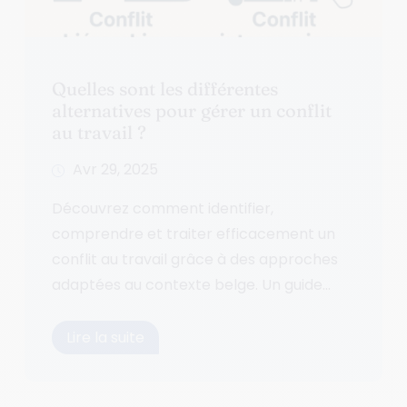
Quelles sont les différentes
alternatives pour gérer un conflit
au travail ?
Avr 29, 2025
Découvrez comment identifier,
comprendre et traiter efficacement un
conflit au travail grâce à des approches
adaptées au contexte belge. Un guide...
Lire la suite