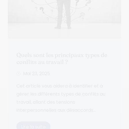
Quels sont les principaux types de
conflits au travail ?
Mai 23, 2025
Cet article vous aidera à identifier et à
gérer les différents types de conflits au
travail, allant des tensions
interpersonnelles aux désaccords...
Lire la suite