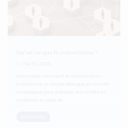
Qu’est-ce que la concertation ?
Fév 03, 2025
Découvrez comment la concertation
transforme un simple dialogue en un outil
stratégique pour prévenir les conflits et
améliorer la prise de...
Lire la suite