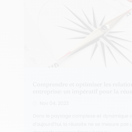
Comprendre et optimiser les relation
entreprise: un impératif pour la réu
Nov 04, 2023
Dans le paysage complexe et dynamique de
d'aujourd'hui, la réussite ne se mesure pas