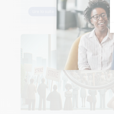
Lire la suite