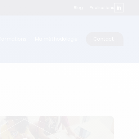
Blog
Publications
formations
Ma méthodologie
Contact