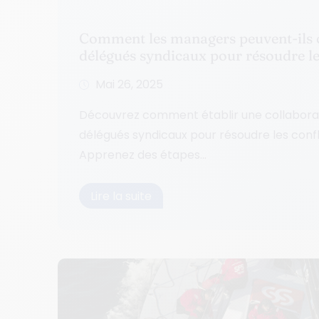
Comment les managers peuvent-ils c
délégués syndicaux pour résoudre les
Mai 26, 2025
Découvrez comment établir une collaborat
délégués syndicaux pour résoudre les confli
Apprenez des étapes...
Lire la suite