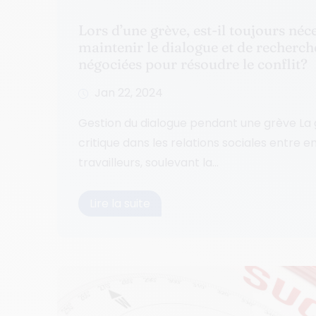
Lors d’une grève, est-il toujours néc
maintenir le dialogue et de recherch
négociées pour résoudre le conflit?
Jan 22, 2024
Gestion du dialogue pendant une grève La
critique dans les relations sociales entre 
travailleurs, soulevant la...
Lire la suite