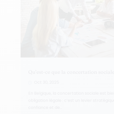
Qu’est-ce que la concertation sociale
Oct 30, 2025
En Belgique, la concertation sociale est bie
obligation légale : c’est un levier stratégiqu
confiance et de...