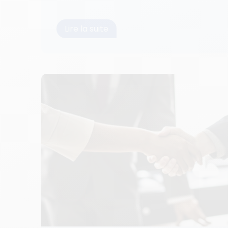
Lire la suite