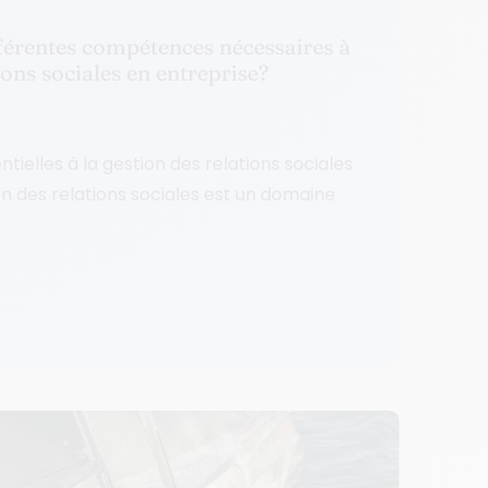
fférentes compétences nécessaires à
ions sociales en entreprise?
ielles à la gestion des relations sociales
on des relations sociales est un domaine