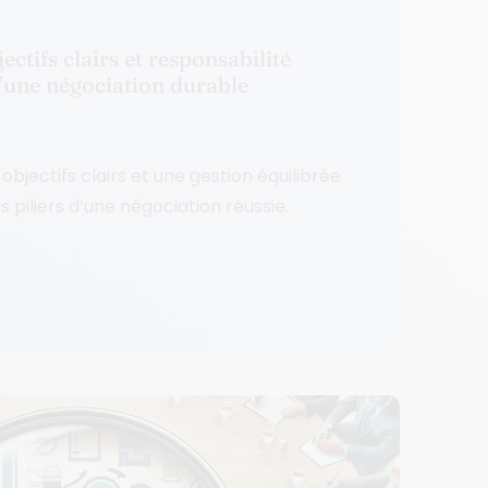
ectifs clairs et responsabilité
 d’une négociation durable
objectifs clairs et une gestion équilibrée
 piliers d’une négociation réussie.