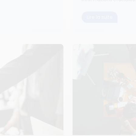
Lire la suite