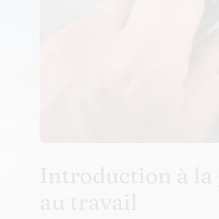
Introduction à la 
au travail