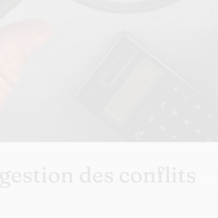
gestion des conflits