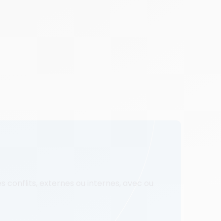
 conflits, externes ou internes, avec ou