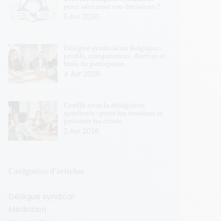
pour sécuriser vos décisions ?
5 Avr 2026
Délégué syndical en Belgique :
profils, compétences, dérives et
biais de perception
4 Avr 2026
Conflit avec la délégation
syndicale : gérer les tensions et
prévenir les crises
3 Avr 2026
Catégories d’articles
Délégué syndical
Médiation