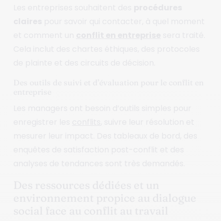
Les entreprises souhaitent des
procédures
claires
pour savoir qui contacter, à quel moment
et comment un
conflit en entreprise
sera traité.
Cela inclut des chartes éthiques, des protocoles
de plainte et des circuits de décision.
Des outils de suivi et d’évaluation pour le conflit en
entreprise
Les managers ont besoin d’outils simples pour
enregistrer les
conflits
, suivre leur résolution et
mesurer leur impact. Des tableaux de bord, des
enquêtes de satisfaction post-conflit et des
analyses de tendances sont très demandés.
Des ressources dédiées et un
environnement propice au dialogue
social face au conflit au travail