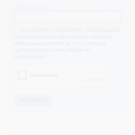
Adresse email *
En soumettant ce formulaire, j'accepte que les
informations saisies soient utilisées, exploitées,
traitées pour permettre de me recontacter
conformément à notre
politique de
confidentialité
*