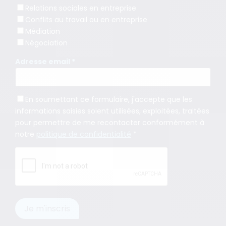
Relations sociales en entreprise
Conflits au travail ou en entreprise
Médiation
Négociation
Adresse email *
En soumettant ce formulaire, j'accepte que les
informations saisies soient utilisées, exploitées, traitées
pour permettre de me recontacter conformément à
notre
politique de confidentialité
*