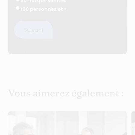
50-100 personnes
100 personnes et +
Suivant
Vous aimerez également :