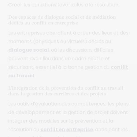
Créer les conditions favorables à la résolution.
Des espaces de dialogue social et de médiation
dédiés au conflit en entreprise
Les entreprises cherchent à créer des lieux et des
moments (physiques ou virtuels) dédiés au
dialogue social
, où les discussions difficiles
peuvent avoir lieu dans un cadre neutre et
sécurisant, essentiel à la bonne gestion du
conflit
au travail
.
L’intégration de la prévention du conflit au travail
dans la gestion des carrières et des projets
Les outils d’évaluation des compétences, les plans
de développement et la gestion de projet doivent
intégrer des modules sur la prévention et la
résolution du
conflit en entreprise
, anticipant les