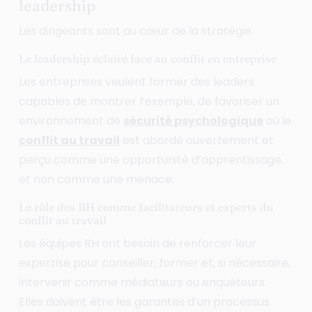
leadership
Les dirigeants sont au cœur de la stratégie.
Le leadership éclairé face au conflit en entreprise
Les entreprises veulent former des leaders
capables de montrer l’exemple, de favoriser un
environnement de
sécurité psychologique
où le
conflit au travail
est abordé ouvertement et
perçu comme une opportunité d’apprentissage,
et non comme une menace.
Le rôle des RH comme facilitateurs et experts du
conflit au travail
Les équipes RH ont besoin de renforcer leur
expertise pour conseiller, former et, si nécessaire,
intervenir comme médiateurs ou enquêteurs.
Elles doivent être les garantes d’un processus