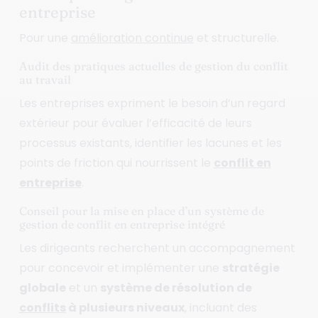
entreprise
Pour une
amélioration continue
et structurelle.
Audit des pratiques actuelles de gestion du conflit
au travail
Les entreprises expriment le besoin d’un regard
extérieur pour évaluer l’efficacité de leurs
processus existants, identifier les lacunes et les
points de friction qui nourrissent le
conflit en
entreprise
.
Conseil pour la mise en place d’un système de
gestion de conflit en entreprise intégré
Les dirigeants recherchent un accompagnement
pour concevoir et implémenter une
stratégie
globale
et un
système de résolution de
conflits
à plusieurs niveaux
, incluant des