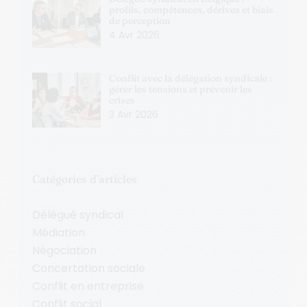
profils, compétences, dérives et biais
de perception
4 Avr 2026
Conflit avec la délégation syndicale :
gérer les tensions et prévenir les
crises
3 Avr 2026
Catégories d’articles
Délégué syndical
Médiation
Négociation
Concertation sociale
Conflit en entreprise
Conflit social