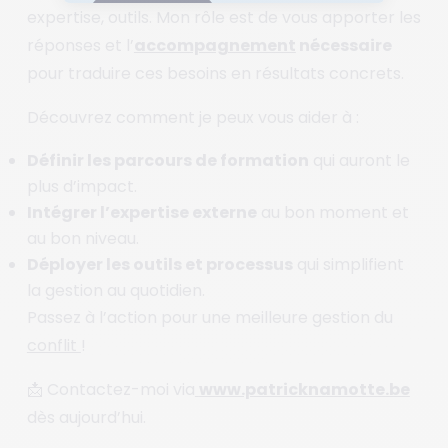
expertise, outils. Mon rôle est de vous apporter les
réponses et l’
accompagnement
nécessaire
pour traduire ces besoins en résultats concrets.
Découvrez comment je peux vous aider à :
Définir les parcours de formation
qui auront le
plus d’impact.
Intégrer l’expertise externe
au bon moment et
au bon niveau.
Déployer les outils et processus
qui simplifient
la gestion au quotidien.
Passez à l’action pour une meilleure gestion du
conflit
!
📩 Contactez-moi via
www.patricknamotte.be
dès aujourd’hui.