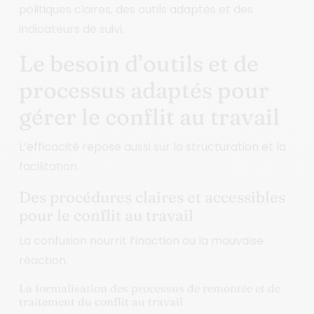
politiques claires, des outils adaptés et des
indicateurs de suivi.
Le besoin d’outils et de
processus adaptés pour
gérer le conflit au travail
L’efficacité repose aussi sur la structuration et la
facilitation.
Des procédures claires et accessibles
pour le conflit au travail
La confusion nourrit l’inaction ou la mauvaise
réaction.
La formalisation des processus de remontée et de
traitement du conflit au travail