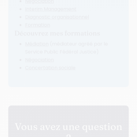
Négociation
Interim Management
Diagnostic organisationnel
Formation
Découvrez mes formations
Médiation
(médiateur agréé par le
Service Public Fédéral Justice)
Négociation
Concertation sociale
Vous avez une question