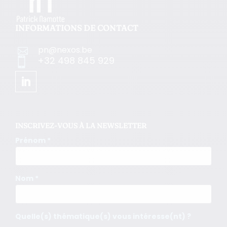
INFORMATIONS DE CONTACT
pn@nexos.be

+32 498 845 929

INSCRIVEZ-VOUS À LA NEWSLETTER
Prénom *
Nom *
Quelle(s) thématique(s) vous intéresse(nt) ?