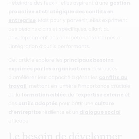
« éteindre des feux » ; elles aspirent à une
gestion
proactive et stratégique des
conflits en
entreprise
. Mais pour y parvenir, elles expriment
des besoins clairs et spécifiques, allant du
développement des compétences internes à
l’intégration d’outils performants.
Cet article explore les
principaux besoins
exprimés par les organisations
désireuses
d’améliorer leur capacité à gérer les
conflits au
travail
, mettant en lumière l’importance cruciale
de la
formation ciblée
, de l’
expertise externe
et
des
outils adaptés
pour bâtir une
culture
d’entreprise
résiliente et un
dialogue social
efficace.
Le besoin de développer