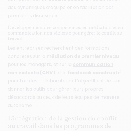
des dynamiques d’équipe et en facilitation des
premières discussions.
Développement des compétences en médiation et en
communication non violente pour gérer le conflit au
travail
Les entreprises recherchent des formations
concrètes sur la
médiation de premier niveau
pour les managers, et sur la
communication
non violente (CNV)
et le
feedback constructif
pour tous les collaborateurs. L’objectif est de leur
donner les outils pour gérer leurs propres
désaccords ou ceux de leurs équipes de manière
autonome.
L’intégration de la gestion du conflit
au travail dans les programmes de