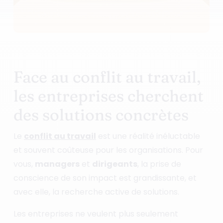
Face au conflit au travail,
les entreprises cherchent
des solutions concrètes
Le
conflit au travail
est une réalité inéluctable
et souvent coûteuse pour les organisations. Pour
vous,
managers
et
dirigeants
, la prise de
conscience de son impact est grandissante, et
avec elle, la recherche active de solutions.
Les entreprises ne veulent plus seulement