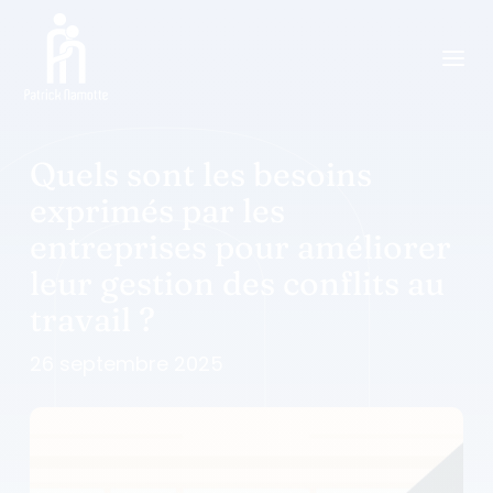
a
Quels sont les besoins
exprimés par les
entreprises pour améliorer
leur gestion des conflits au
travail ?
26 septembre 2025