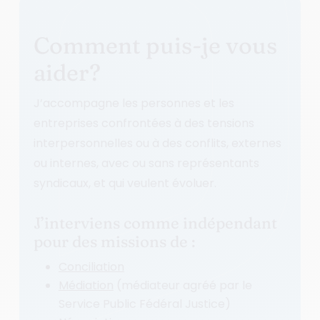
Comment puis-je vous
aider?
J’accompagne les personnes et les
entreprises confrontées à des tensions
interpersonnelles ou à des conflits, externes
ou internes, avec ou sans représentants
syndicaux, et qui veulent évoluer.
J’interviens comme indépendant
pour des missions de :
Conciliation
Médiation
(médiateur agréé par le
Service Public Fédéral Justice)