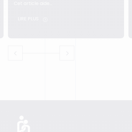
LIRE PLUS