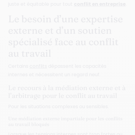
juste et équitable pour tout
conflit en entreprise
.
Le besoin d’une expertise
externe et d’un soutien
spécialisé face au conflit
au travail
Certains
conflits
dépassent les capacités
internes et nécessitent un regard neuf.
Le recours à la médiation externe et à
l’arbitrage pour le conflit au travail
Pour les situations complexes ou sensibles.
Une médiation externe impartiale pour les conflits
au travail bloqués
Lorsque les tensions internes sont trop fortes ou