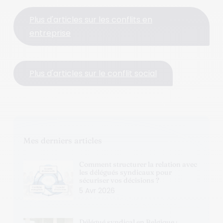
Plus d'articles sur les conflits en
entreprise
Plus d'articles sur le conflit social
Mes derniers articles
Comment structurer la relation avec
les délégués syndicaux pour
sécuriser vos décisions ?
5 Avr 2026
Délégué syndical en Belgique :