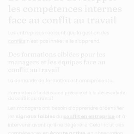
les compétences internes
face au conflit au travail
Les entreprises réalisent que la gestion des
conflits
n’est pas innée ; elle s’apprend.
Des formations ciblées pour les
managers et les équipes face au
conflit au travail
La demande de formation est omniprésente.
Formation à la détection précoce et à la désescalade
du conflit au travail
Les managers ont besoin d’apprendre à identifier
les
signaux faibles
du
conflit en entreprise
et à
intervenir avant qu’il ne dégénère. Cela inclut des
compétences en
écoute active
, en observation