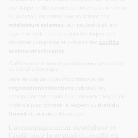
que l’impartialité des acteurs internes est remise
en question, les entreprises sollicitent des
médiateurs externes
. Leur neutralité et leur
expertise sont cruciales pour débloquer des
situations complexes et prévenir des
conflits
sociaux
en entreprise
.
L’arbitrage et le conseil juridique pour les conflits
au travail à fort enjeu
Dans les cas de litiges importants ou de
négociations collectives
délicates, les
entreprises ont besoin d’une expertise légale ou
arbitrale pour garantir le respect du
droit du
travail
et minimiser les risques.
L’accompagnement stratégique et
l’audit pour la gestion du conflit en