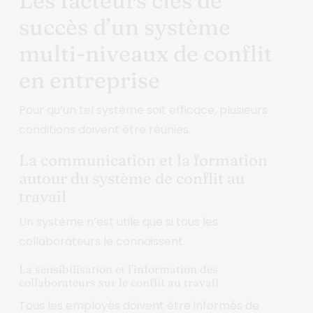
Les facteurs clés de
succès d’un système
multi-niveaux de conflit
en entreprise
Pour qu’un tel système soit efficace, plusieurs
conditions doivent être réunies.
La communication et la formation
autour du système de conflit au
travail
Un système n’est utile que si tous les
collaborateurs le connaissent.
La sensibilisation et l’information des
collaborateurs sur le conflit au travail
Tous les employés doivent être informés de