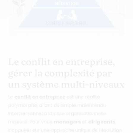
Le conflit en entreprise,
gérer la complexité par
un système multi-niveaux
Le
conflit en entreprise
est une réalité
polymorphe, allant du simple malentendu
interpersonnel à la crise organisationnelle
majeure. Pour vous,
managers
et
dirigeants
,
s’appuyer sur une approche unique de résolution