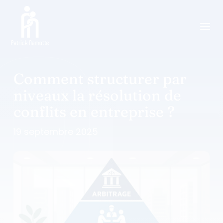
a
Comment structurer par
niveaux la résolution de
conflits en entreprise ?
19 septembre 2025