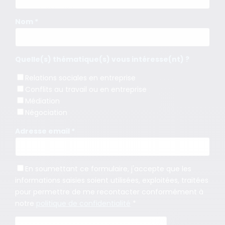
Nom *
Quelle(s) thématique(s) vous intéresse(nt) ?
Relations sociales en entreprise
Conflits au travail ou en entreprise
Médiation
Négociation
Adresse email *
En soumettant ce formulaire, j'accepte que les
informations saisies soient utilisées, exploitées, traitées
pour permettre de me recontacter conformément à
notre
politique de confidentialité
*