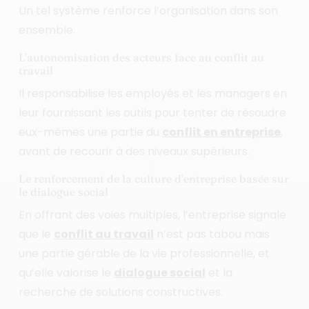
Un tel système renforce l’organisation dans son
ensemble.
L’autonomisation des acteurs face au conflit au
travail
Il responsabilise les employés et les managers en
leur fournissant les outils pour tenter de résoudre
eux-mêmes une partie du
conflit en entreprise
,
avant de recourir à des niveaux supérieurs.
Le renforcement de la culture d’entreprise basée sur
le dialogue social
En offrant des voies multiples, l’entreprise signale
que le
conflit au travail
n’est pas tabou mais
une partie gérable de la vie professionnelle, et
qu’elle valorise le
dialogue social
et la
recherche de solutions constructives.