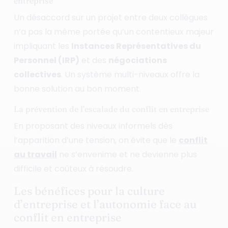
entreprise
Un désaccord sur un projet entre deux collègues
n’a pas la même portée qu’un contentieux majeur
impliquant les
Instances Représentatives du
Personnel (IRP)
et des
négociations
collectives
. Un système multi-niveaux offre la
bonne solution au bon moment.
La prévention de l’escalade du conflit en entreprise
En proposant des niveaux informels dès
l’apparition d’une tension, on évite que le
conflit
au travail
ne s’envenime et ne devienne plus
difficile et coûteux à résoudre.
Les bénéfices pour la culture
d’entreprise et l’autonomie face au
conflit en entreprise