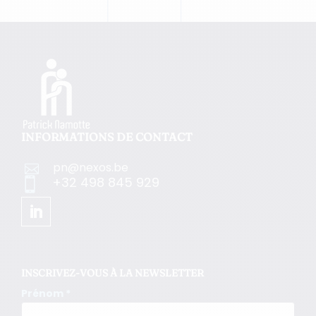
INFORMATIONS DE CONTACT
pn@nexos.be

+32 498 845 929

INSCRIVEZ-VOUS À LA NEWSLETTER
Prénom *