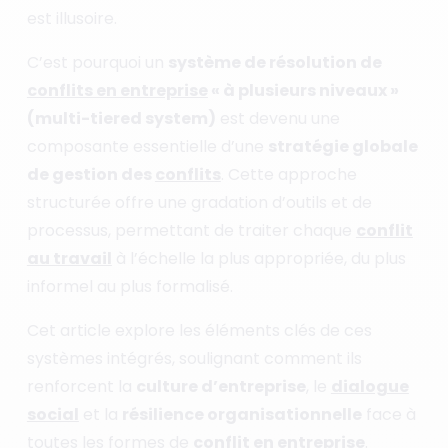
est illusoire.
C’est pourquoi un
système de résolution de
conflits en entreprise
« à plusieurs niveaux »
(multi-tiered system)
est devenu une
composante essentielle d’une
stratégie globale
de gestion des
conflits
. Cette approche
structurée offre une gradation d’outils et de
processus, permettant de traiter chaque
conflit
au travail
à l’échelle la plus appropriée, du plus
informel au plus formalisé.
Cet article explore les éléments clés de ces
systèmes intégrés, soulignant comment ils
renforcent la
culture d’entreprise
, le
dialogue
social
et la
résilience organisationnelle
face à
toutes les formes de
conflit en entreprise
.