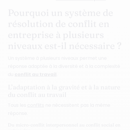
Pourquoi un système de
résolution de conflit en
entreprise à plusieurs
niveaux est-il nécessaire ?
Un système à plusieurs niveaux permet une
réponse adaptée à la diversité et à la complexité
du
conflit au travail
.
L’adaptation à la gravité et à la nature
du conflit au travail
Tous les
conflits
ne nécessitent pas la même
réponse.
Du micro-conflit interpersonnel au conflit social en