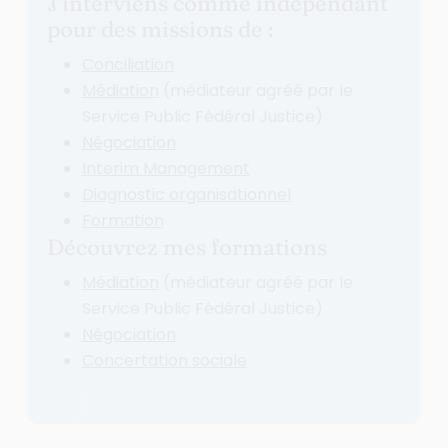
J’interviens comme indépendant
pour des missions de :
Conciliation
Médiation
(médiateur agréé par le
Service Public Fédéral Justice)
Négociation
Interim Management
Diagnostic organisationnel
Formation
Découvrez mes formations
Médiation
(médiateur agréé par le
Service Public Fédéral Justice)
Négociation
Concertation sociale