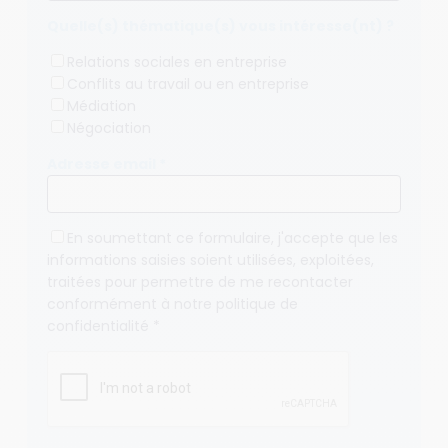
Quelle(s) thématique(s) vous intéresse(nt) ?
Relations sociales en entreprise
Conflits au travail ou en entreprise
Médiation
Négociation
Adresse email *
En soumettant ce formulaire, j'accepte que les
informations saisies soient utilisées, exploitées,
traitées pour permettre de me recontacter
conformément à notre
politique de
confidentialité
*