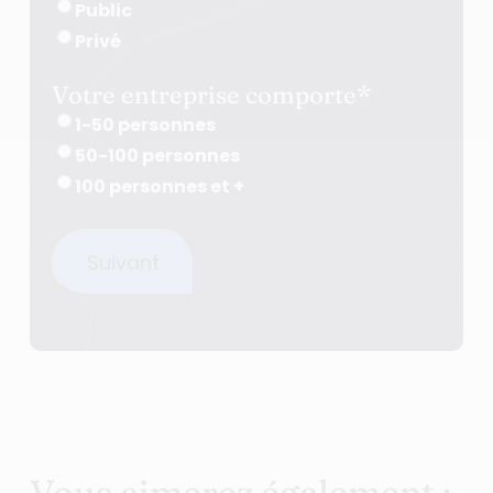
Public
Privé
Votre entreprise comporte
*
1-50 personnes
50-100 personnes
100 personnes et +
Suivant
Vous aimerez également :