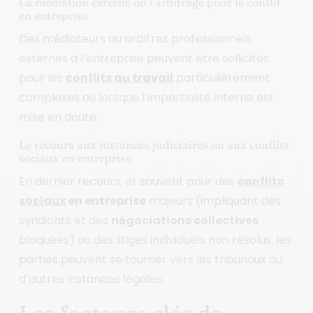
La médiation externe ou l’arbitrage pour le conflit
en entreprise
Des médiateurs ou arbitres professionnels
externes à l’entreprise peuvent être sollicités
pour les
conflits au travail
particulièrement
complexes ou lorsque l’impartialité interne est
mise en doute.
Le recours aux instances judiciaires ou aux conflits
sociaux en entreprise
En dernier recours, et souvent pour des
conflits
sociaux
en entreprise
majeurs (impliquant des
syndicats et des
négociations collectives
bloquées) ou des litiges individuels non résolus, les
parties peuvent se tourner vers les tribunaux ou
d’autres instances légales.