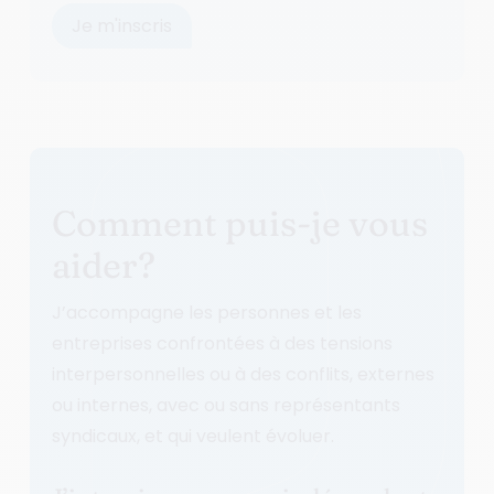
Comment puis-je vous
aider?
J’accompagne les personnes et les
entreprises confrontées à des tensions
interpersonnelles ou à des conflits, externes
ou internes, avec ou sans représentants
syndicaux, et qui veulent évoluer.