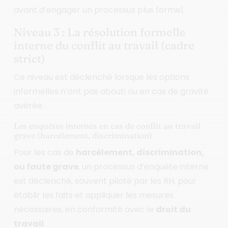
avant d’engager un processus plus formel.
Niveau 3 : La résolution formelle
interne du conflit au travail (cadre
strict)
Ce niveau est déclenché lorsque les options
informelles n’ont pas abouti ou en cas de gravité
avérée.
Les enquêtes internes en cas de conflit au travail
grave (harcèlement, discrimination)
Pour les cas de
harcèlement, discrimination,
ou faute grave
, un processus d’enquête interne
est déclenché, souvent piloté par les RH, pour
établir les faits et appliquer les mesures
nécessaires, en conformité avec le
droit du
travail
.