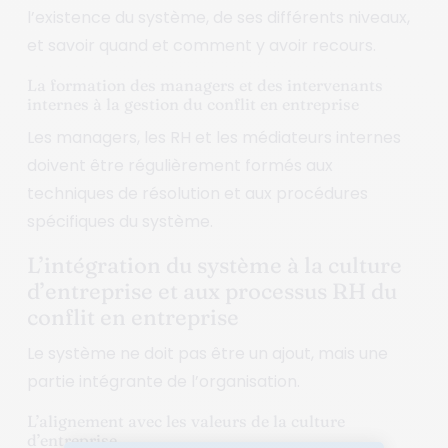
l’existence du système, de ses différents niveaux,
et savoir quand et comment y avoir recours.
La formation des managers et des intervenants
internes à la gestion du conflit en entreprise
Les managers, les RH et les médiateurs internes
doivent être régulièrement formés aux
techniques de résolution et aux procédures
spécifiques du système.
L’intégration du système à la culture
d’entreprise et aux processus RH du
conflit en entreprise
Le système ne doit pas être un ajout, mais une
partie intégrante de l’organisation.
L’alignement avec les valeurs de la culture
d’entreprise