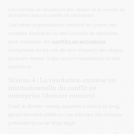
Les comités de résolution des litiges ou le conseil de
discipline pour le conflit en entreprise
Certaines organisations mettent en place des
comités paritaires ou des conseils de discipline
pour examiner les
conflits en entreprise
complexes ou les cas de non-respect des règles,
pouvant mener à des recommandations ou des
sanctions.
Niveau 4 : La résolution externe ou
institutionnelle du conflit en
entreprise (dernier recours)
C’est le dernier niveau, souvent coûteux et long,
généralement utilisé en cas d’échec des niveaux
précédents ou de litige légal.