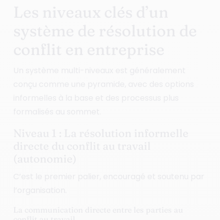
Les niveaux clés d’un
système de résolution de
conflit en entreprise
Un système multi-niveaux est généralement
conçu comme une pyramide, avec des options
informelles à la base et des processus plus
formalisés au sommet.
Niveau 1 : La résolution informelle
directe du conflit au travail
(autonomie)
C’est le premier palier, encouragé et soutenu par
l’organisation.
La communication directe entre les parties au
conflit au travail