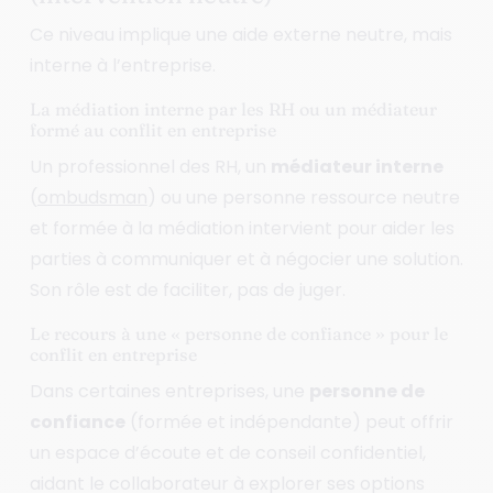
Ce niveau implique une aide externe neutre, mais
interne à l’entreprise.
La médiation interne par les RH ou un médiateur
formé au conflit en entreprise
Un professionnel des RH, un
médiateur interne
(
ombudsman
) ou une personne ressource neutre
et formée à la médiation intervient pour aider les
parties à communiquer et à négocier une solution.
Son rôle est de faciliter, pas de juger.
Le recours à une « personne de confiance » pour le
conflit en entreprise
Dans certaines entreprises, une
personne de
confiance
(formée et indépendante) peut offrir
un espace d’écoute et de conseil confidentiel,
aidant le collaborateur à explorer ses options