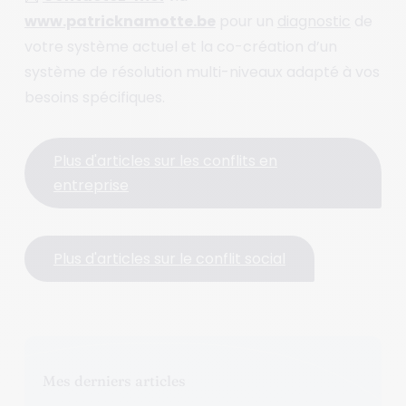
www.patricknamotte.be
pour un
diagnostic
de
votre système actuel et la co-création d’un
système de résolution multi-niveaux adapté à vos
besoins spécifiques.
Plus d'articles sur les conflits en
entreprise
Plus d'articles sur le conflit social
Mes derniers articles