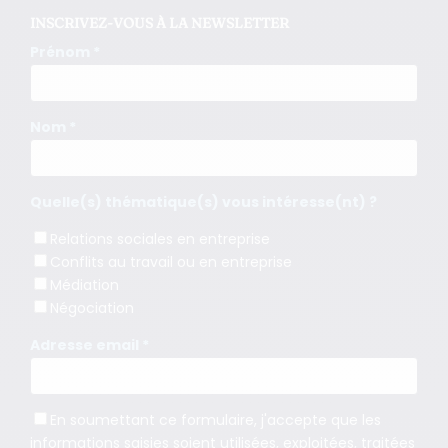
INSCRIVEZ-VOUS À LA NEWSLETTER
Prénom *
Nom *
Quelle(s) thématique(s) vous intéresse(nt) ?
Relations sociales en entreprise
Conflits au travail ou en entreprise
Médiation
Négociation
Adresse email *
En soumettant ce formulaire, j'accepte que les
informations saisies soient utilisées, exploitées, traitées