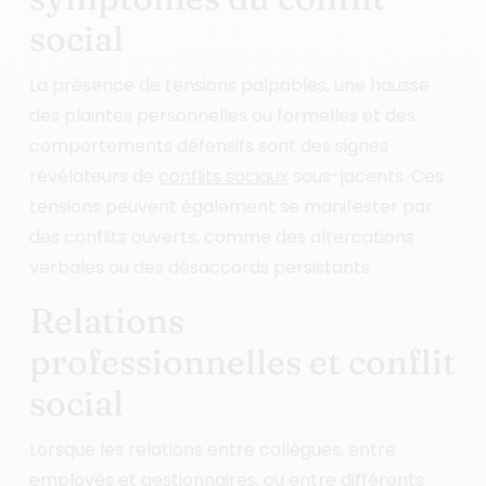
social
La présence de tensions palpables, une hausse
des plaintes personnelles ou formelles et des
comportements défensifs sont des signes
révélateurs de
conflits sociaux
sous-jacents. Ces
tensions peuvent également se manifester par
des conflits ouverts, comme des altercations
verbales ou des désaccords persistants.
Relations
professionnelles et conflit
social
Lorsque les relations entre collègues, entre
employés et gestionnaires, ou entre différents