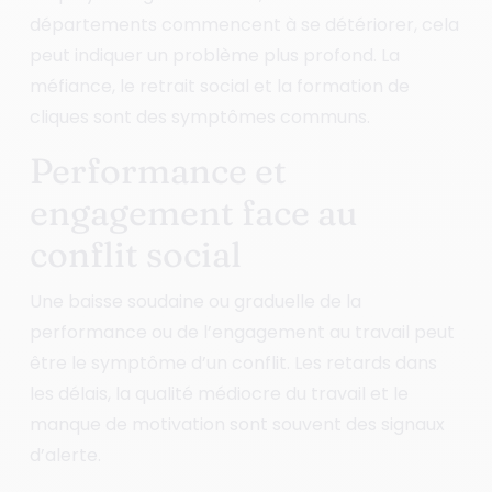
départements commencent à se détériorer, cela
peut indiquer un problème plus profond. La
méfiance, le retrait social et la formation de
cliques sont des symptômes communs.
Performance et
engagement face au
conflit social
Une baisse soudaine ou graduelle de la
performance ou de l’engagement au travail peut
être le symptôme d’un conflit. Les retards dans
les délais, la qualité médiocre du travail et le
manque de motivation sont souvent des signaux
d’alerte.