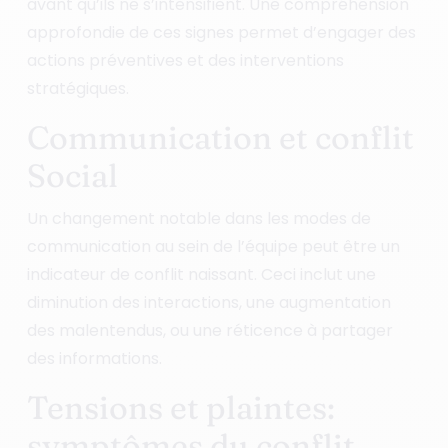
avant qu’ils ne s’intensifient. Une compréhension
approfondie de ces signes permet d’engager des
actions préventives et des interventions
stratégiques.
Communication et conflit
Social
Un changement notable dans les modes de
communication au sein de l’équipe peut être un
indicateur de conflit naissant. Ceci inclut une
diminution des interactions, une augmentation
des malentendus, ou une réticence à partager
des informations.
Tensions et plaintes:
symptômes du conflit