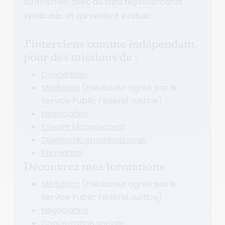
ou internes, avec ou sans représentants
syndicaux, et qui veulent évoluer.
J’interviens comme indépendant
pour des missions de :
Conciliation
Médiation
(médiateur agréé par le
Service Public Fédéral Justice)
Négociation
Interim Management
Diagnostic organisationnel
Formation
Découvrez mes formations
Médiation
(médiateur agréé par le
Service Public Fédéral Justice)
Négociation
Concertation sociale