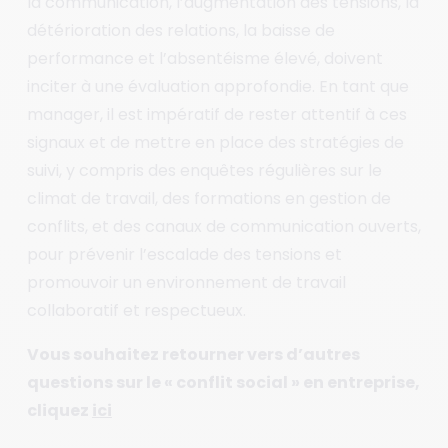
la communication, l’augmentation des tensions, la
détérioration des relations, la baisse de
performance et l’absentéisme élevé, doivent
inciter à une évaluation approfondie. En tant que
manager, il est impératif de rester attentif à ces
signaux et de mettre en place des stratégies de
suivi, y compris des enquêtes régulières sur le
climat de travail, des formations en gestion de
conflits, et des canaux de communication ouverts,
pour prévenir l’escalade des tensions et
promouvoir un environnement de travail
collaboratif et respectueux.
Vous souhaitez retourner vers d’autres
questions sur le « conflit social » en entreprise,
cliquez
ici