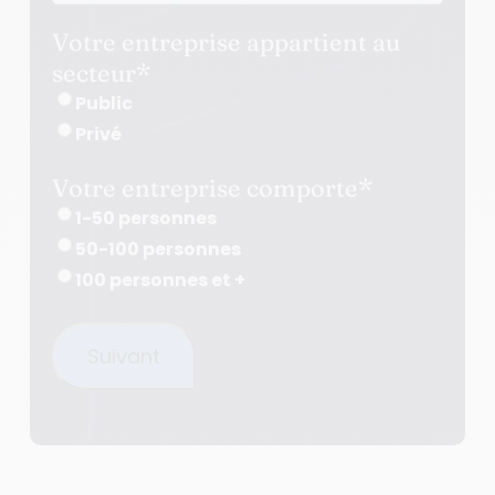
Votre entreprise appartient au
secteur
*
Public
Privé
Votre entreprise comporte
*
1-50 personnes
50-100 personnes
100 personnes et +
Suivant