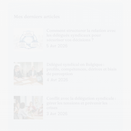
Mes derniers articles
Comment structurer la relation avec
les délégués syndicaux pour
sécuriser vos décisions ?
5 Avr 2026
Délégué syndical en Belgique :
profils, compétences, dérives et biais
de perception
4 Avr 2026
Conflit avec la délégation syndicale :
gérer les tensions et prévenir les
crises
3 Avr 2026