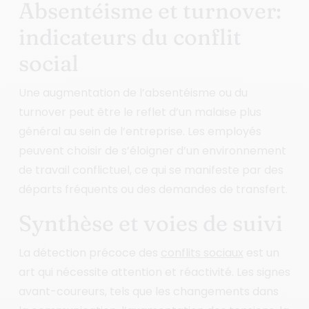
Absentéisme et turnover:
indicateurs du conflit
social
Une augmentation de l’absentéisme ou du
turnover peut être le reflet d’un malaise plus
général au sein de l’entreprise. Les employés
peuvent choisir de s’éloigner d’un environnement
de travail conflictuel, ce qui se manifeste par des
départs fréquents ou des demandes de transfert.
Synthèse et voies de suivi
La détection précoce des
conflits sociaux
est un
art qui nécessite attention et réactivité. Les signes
avant-coureurs, tels que les changements dans