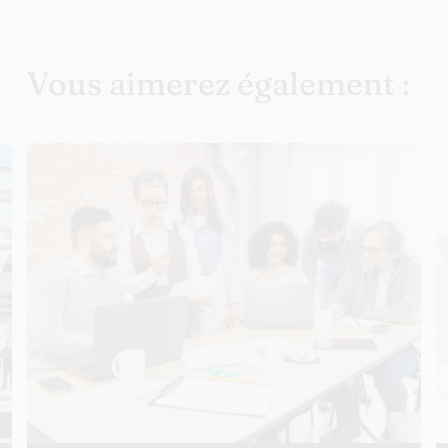
Vous aimerez également :