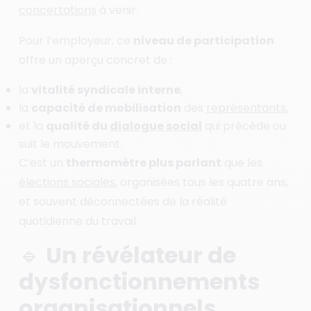
concertations
à venir.
Pour l’employeur, ce
niveau de participation
offre un aperçu concret de :
la
vitalité syndicale interne
,
la
capacité de mobilisation
des
représentants
,
et la
qualité du
dialogue social
qui précède ou
suit le mouvement.
C’est un
thermomètre plus parlant
que les
élections sociales
, organisées tous les quatre ans,
et souvent déconnectées de la réalité
quotidienne du travail.
🔹 Un révélateur de
dysfonctionnements
organisationnels