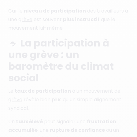
Car le
niveau de participation
des travailleurs à
une
grève
est souvent
plus instructif
que le
mouvement lui-même.
🔹 La participation à
une grève : un
baromètre du climat
social
Le
taux de participation
à un mouvement de
grève
révèle bien plus qu’un simple alignement
syndical.
Un
taux élevé
peut signaler une
frustration
accumulée
, une
rupture de confiance
ou un