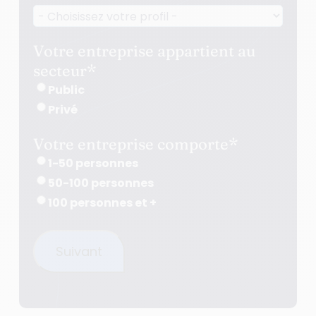
Votre entreprise appartient au
secteur
*
Public
Privé
Votre entreprise comporte
*
1-50 personnes
50-100 personnes
100 personnes et +
Suivant