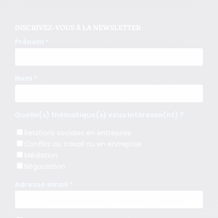
INSCRIVEZ-VOUS À LA NEWSLETTER
Prénom *
Nom *
Quelle(s) thématique(s) vous intéresse(nt) ?
Relations sociales en entreprise
Conflits au travail ou en entreprise
Médiation
Négociation
Adresse email *