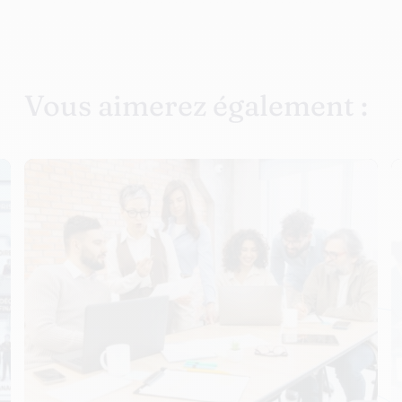
Vous aimerez également :