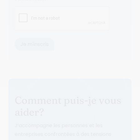
Comment puis-je vous
aider?
J’accompagne les personnes et les
entreprises confrontées à des tensions