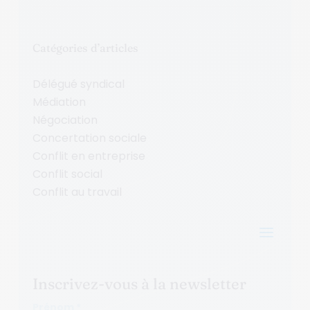
Catégories d’articles
Délégué syndical
Médiation
Négociation
Concertation sociale
Conflit en entreprise
Conflit social
Conflit au travail
a
Inscrivez-vous à la newsletter
Prénom *