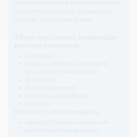
interpersonnelles ou à des conflits, externes
ou internes, avec ou sans représentants
syndicaux, et qui veulent évoluer.
J’interviens comme indépendant
pour des missions de :
Conciliation
Médiation
(médiateur agréé par le
Service Public Fédéral Justice)
Négociation
Interim Management
Diagnostic organisationnel
Formation
Découvrez mes formations
Médiation
(médiateur agréé par le
Service Public Fédéral Justice)