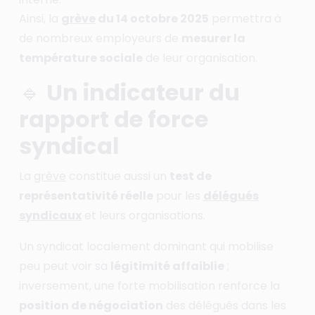
Ainsi, la
grève
du 14 octobre 2025
permettra à
de nombreux employeurs de
mesurer la
température sociale
de leur organisation.
🔹 Un indicateur du
rapport de force
syndical
La
grève
constitue aussi un
test de
représentativité réelle
pour les
délégués
syndicaux
et leurs organisations.
Un syndicat localement dominant qui mobilise
peu peut voir sa
légitimité affaiblie
;
inversement, une forte mobilisation renforce la
position de négociation
des délégués dans les