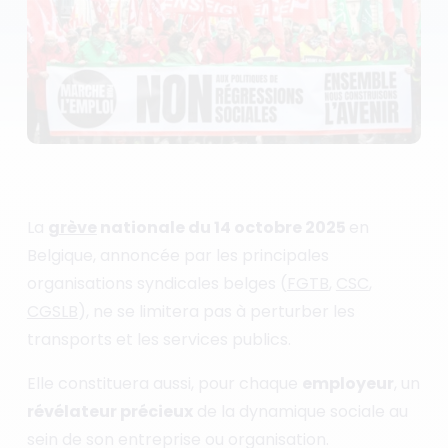
La
grève
nationale du 14 octobre 2025
en
Belgique, annoncée par les principales
organisations syndicales belges (
FGTB
,
CSC
,
CGSLB
), ne se limitera pas à perturber les
transports et les services publics.
Elle constituera aussi, pour chaque
employeur
, un
révélateur précieux
de la dynamique sociale au
sein de son entreprise ou organisation.