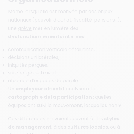
Même lorsqu’elle est motivée par des enjeux
nationaux (pouvoir d’achat, fiscalité, pensions…),
une
grève
met en lumière des
dysfonctionnements internes
:
communication verticale défaillante,
décisions unilatérales,
iniquités perçues,
surcharge de travail,
absence d’espaces de parole.
Un
employeur attentif
analysera la
cartographie de la participation
: quelles
équipes ont suivi le mouvement, lesquelles non ?
Ces différences renvoient souvent à des
styles
de management
, à des
cultures locales
, ou à